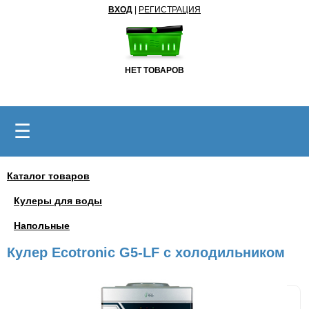
ВХОД
|
РЕГИСТРАЦИЯ
НЕТ ТОВАРОВ
☰
Каталог товаров
Кулеры для воды
Напольные
Кулер Ecotronic G5-LF с холодильником