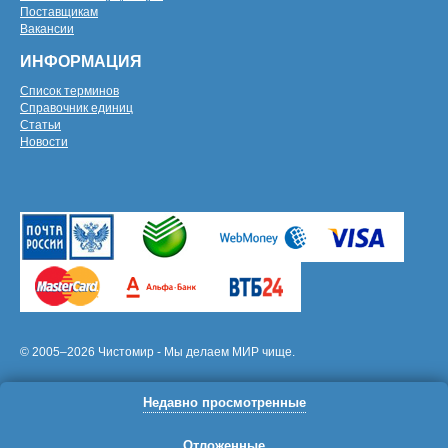
Поставщикам
Вакансии
ИНФОРМАЦИЯ
Список терминов
Справочник единиц
Статьи
Новости
© 2005–2026 Чистомир - Мы делаем МИР чище.
Недавно просмотренные
Отложенные