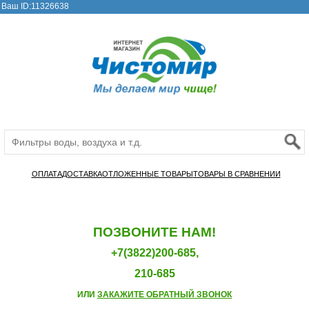
Ваш ID:11326638
ОПЛАТА
ДОСТАВКА
ОТЛОЖЕННЫЕ ТОВАРЫ
ТОВАРЫ В СРАВНЕНИИ
ПОЗВОНИТЕ НАМ!
+7(3822)200-685,
210-685
ИЛИ
ЗАКАЖИТЕ ОБРАТНЫЙ ЗВОНОК