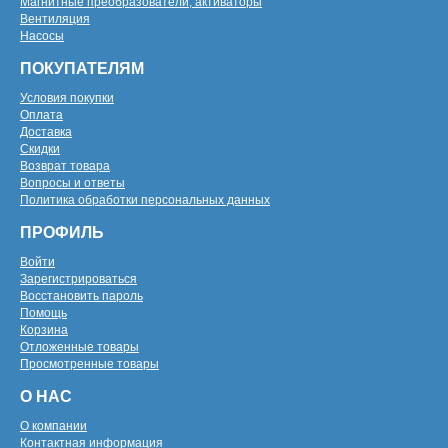
Магнитные преобразователи, активаторы
Вентиляция
Насосы
ПОКУПАТЕЛЯМ
Условия покупки
Оплата
Доставка
Скидки
Возврат товара
Вопросы и ответы
Политика обработки персональных данных
ПРОФИЛЬ
Войти
Зарегистрироваться
Восстановить пароль
Помощь
Корзина
Отложенные товары
Просмотренные товары
О НАС
О компании
Контактная информация