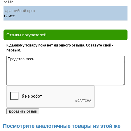
Китай
Гарантийный срок
12 мес
Отзывы покупателей
К данному товару пока нет ни одного отзыва. Оставьте свой -
первым.
Посмотрите аналогичные товары из этой же