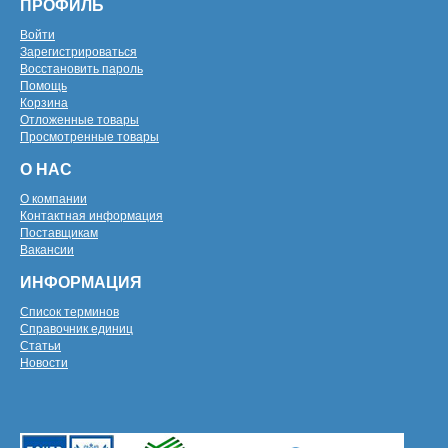
ПРОФИЛЬ
Войти
Зарегистрироваться
Восстановить пароль
Помощь
Корзина
Отложенные товары
Просмотренные товары
О НАС
О компании
Контактная информация
Поставщикам
Вакансии
ИНФОРМАЦИЯ
Список терминов
Справочник единиц
Статьи
Новости