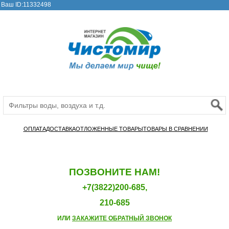
Ваш ID:11332498
ОПЛАТА
ДОСТАВКА
ОТЛОЖЕННЫЕ ТОВАРЫ
ТОВАРЫ В СРАВНЕНИИ
ПОЗВОНИТЕ НАМ!
+7(3822)200-685,
210-685
ИЛИ
ЗАКАЖИТЕ ОБРАТНЫЙ ЗВОНОК