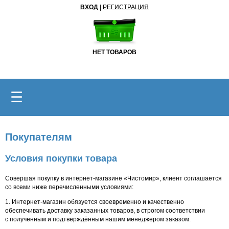
ВХОД
|
РЕГИСТРАЦИЯ
НЕТ ТОВАРОВ
☰
Покупателям
Условия покупки товара
Совершая покупку в интернет-магазине «Чистомир», клиент соглашается
со всеми ниже перечисленными условиями:
1. Интернет-магазин обязуется своевременно и качественно
обеспечивать доставку заказанных товаров, в строгом соответствии
с полученным и подтверждённым нашим менеджером заказом.