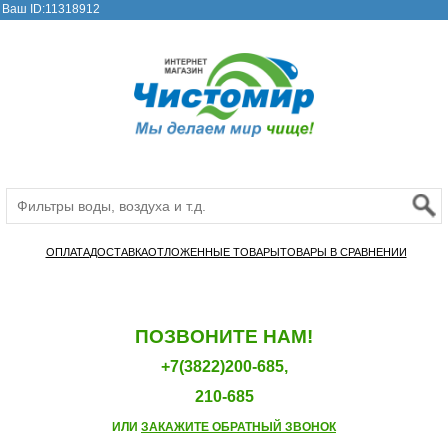
Ваш ID:11318912
ОПЛАТА
ДОСТАВКА
ОТЛОЖЕННЫЕ ТОВАРЫ
ТОВАРЫ В СРАВНЕНИИ
ПОЗВОНИТЕ НАМ!
+7(3822)200-685,
210-685
ИЛИ
ЗАКАЖИТЕ ОБРАТНЫЙ ЗВОНОК