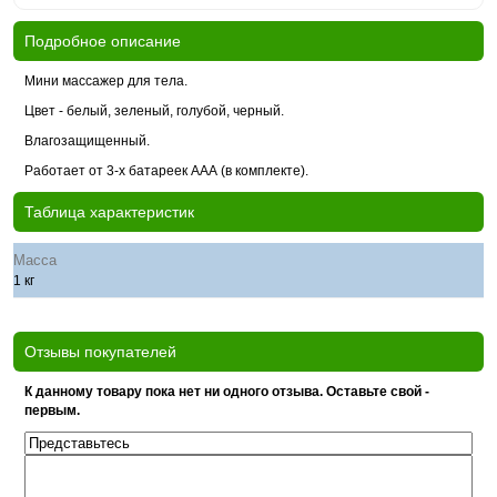
Подробное описание
Мини массажер для тела.
Цвет - белый, зеленый, голубой, черный.
Влагозащищенный.
Работает от 3-х батареек ААА (в комплекте).
Таблица характеристик
Масса
1 кг
Отзывы покупателей
К данному товару пока нет ни одного отзыва. Оставьте свой -
первым.