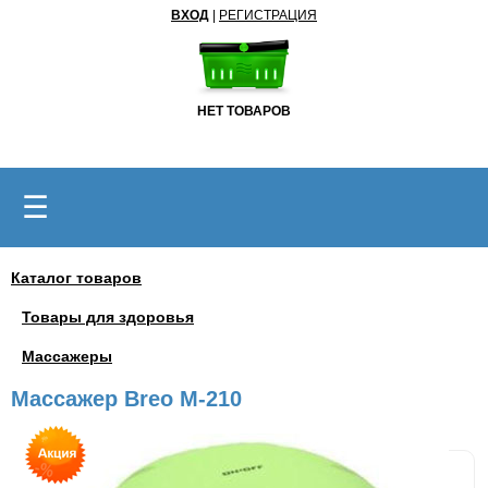
ВХОД
|
РЕГИСТРАЦИЯ
НЕТ ТОВАРОВ
☰
Каталог товаров
Товары для здоровья
Массажеры
Массажер Breo M-210