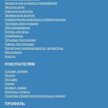
Запчасти для кулеров и пурифайеров
Фильтры воды
Очистители воздуха
Увлажнители воздуха
Климатические комплексы и климатизаторы
Тепловое оборудование
Обеззараживание
Кулеры для воды
Пурифайеры
Питьевые фонтанчики
Товары для здоровья
Магнитные преобразователи, активаторы
Вентиляция
Насосы
ПОКУПАТЕЛЯМ
Условия покупки
Оплата
Доставка
Скидки
Возврат товара
Вопросы и ответы
Политика обработки персональных данных
ПРОФИЛЬ