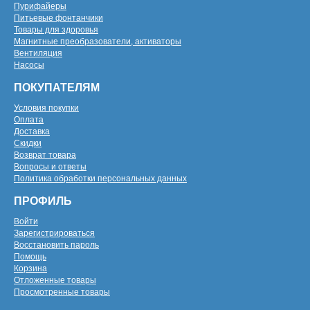
Пурифайеры
Питьевые фонтанчики
Товары для здоровья
Магнитные преобразователи, активаторы
Вентиляция
Насосы
ПОКУПАТЕЛЯМ
Условия покупки
Оплата
Доставка
Скидки
Возврат товара
Вопросы и ответы
Политика обработки персональных данных
ПРОФИЛЬ
Войти
Зарегистрироваться
Восстановить пароль
Помощь
Корзина
Отложенные товары
Просмотренные товары