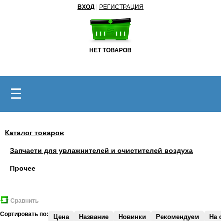
ВХОД
|
РЕГИСТРАЦИЯ
НЕТ ТОВАРОВ
☰
Каталог товаров
Запчасти для увлажнителей и очистителей воздуха
Прочее
Сравнить
Сортировать по:
Цена
Название
Новинки
Рекомендуем
На 