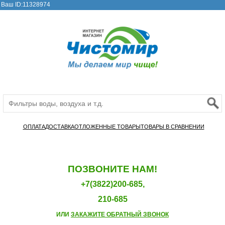
Ваш ID:11328974
ОПЛАТА
ДОСТАВКА
ОТЛОЖЕННЫЕ ТОВАРЫ
ТОВАРЫ В СРАВНЕНИИ
ПОЗВОНИТЕ НАМ!
+7(3822)200-685,
210-685
ИЛИ
ЗАКАЖИТЕ ОБРАТНЫЙ ЗВОНОК