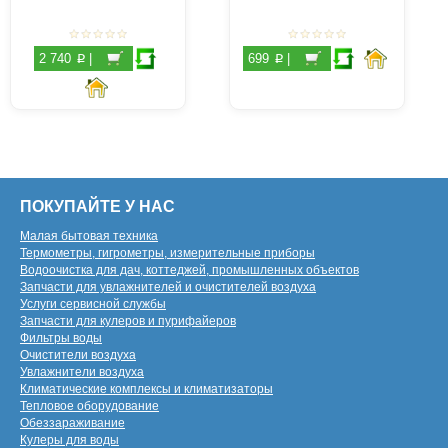
p
p
2 740
|
699
|
ПОКУПАЙТЕ У НАС
Малая бытовая техника
Термометры, гигрометры, измерительные приборы
Водоочистка для дач, коттеджей, промышленных объектов
Запчасти для увлажнителей и очистителей воздуха
Услуги сервисной службы
Запчасти для кулеров и пурифайеров
Фильтры воды
Очистители воздуха
Увлажнители воздуха
Климатические комплексы и климатизаторы
Тепловое оборудование
Обеззараживание
Кулеры для воды