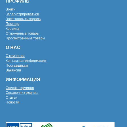
ПРОФИЛЬ
Войти
Зарегистрироваться
Восстановить пароль
Помощь
Корзина
Отложенные товары
Просмотренные товары
О НАС
О компании
Контактная информация
Поставщикам
Вакансии
ИНФОРМАЦИЯ
Список терминов
Справочник единиц
Статьи
Новости