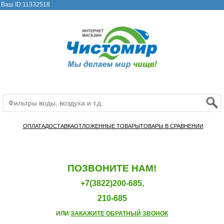
Ваш ID:11332518
ОПЛАТА
ДОСТАВКА
ОТЛОЖЕННЫЕ ТОВАРЫ
ТОВАРЫ В СРАВНЕНИИ
ПОЗВОНИТЕ НАМ!
+7(3822)200-685,
210-685
ИЛИ
ЗАКАЖИТЕ ОБРАТНЫЙ ЗВОНОК