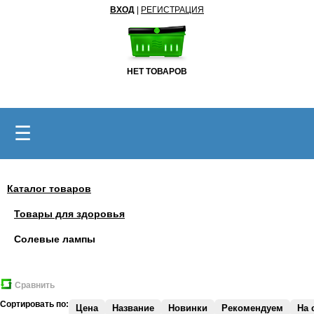
ВХОД
|
РЕГИСТРАЦИЯ
НЕТ ТОВАРОВ
☰
Каталог товаров
Товары для здоровья
Солевые лампы
Сравнить
Сортировать по:
Цена
Название
Новинки
Рекомендуем
На 