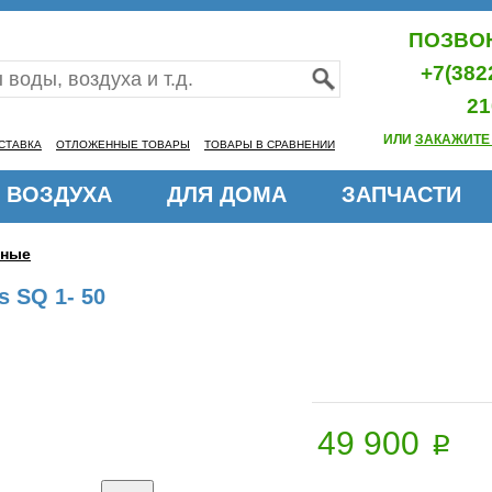
ПОЗВОН
+7(382
21
ИЛИ
ЗАКАЖИТЕ
СТАВКА
ОТЛОЖЕННЫЕ ТОВАРЫ
ТОВАРЫ В СРАВНЕНИИ
 ВОЗДУХА
ДЛЯ ДОМА
ЗАПЧАСТИ
нные
 SQ 1- 50
49 900
p