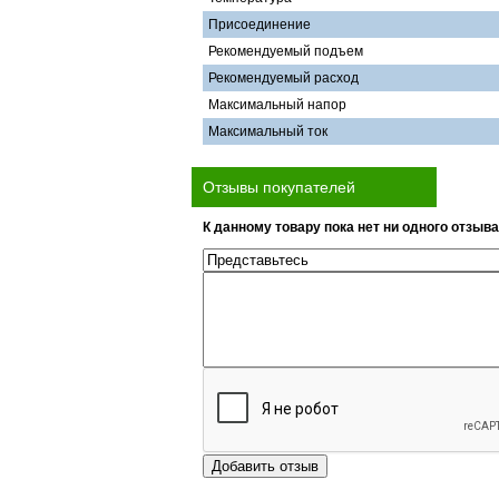
Присоединение
Рекомендуемый подъем
Рекомендуемый расход
Максимальный напор
Максимальный ток
Отзывы покупателей
К данному товару пока нет ни одного отзыва