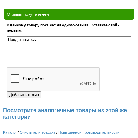
Отзывы покупателей
К данному товару пока нет ни одного отзыва. Оставьте свой -
первым.
Посмотрите аналогичные товары из этой же
категории
Каталог
/
Очистители воздуха
/
Повышенной производительности