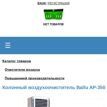
ВХОД
|
РЕГИСТРАЦИЯ
НЕТ ТОВАРОВ
☰
Каталог товаров
Очистители воздуха
Повышенной производительности
Колонный воздухоочиститель Ballu AP-350