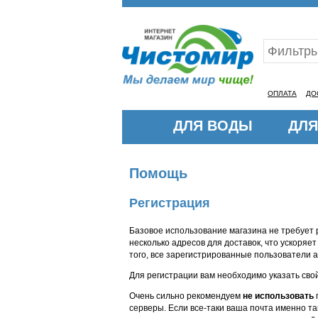
Ваш ID:11318539
ОПЛАТА
ДО
ДЛЯ ВОДЫ
ДЛЯ
Помощь
Регистрация
Базовое использование магазина не требует 
несколько адресов для доставок, что ускоряет
того, все зарегистрированные пользователи а
Для регистрации вам необходимо указать свой
Очень сильно рекомендуем
не использовать
серверы. Если все-таки ваша почта именно т