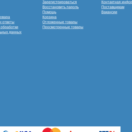
Зарегистрироваться
Контактная инфо
Восстановить пароль
Поставщикам
Помощь
Вакансии
товара
Корзина
и ответы
Отложенные товары
 обработки
Просмотренные товары
ьных данных