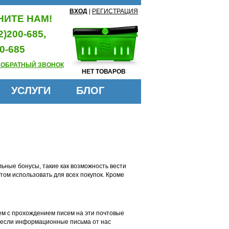
ВХОД
|
РЕГИСТРАЦИЯ
ИТЕ НАМ!
2)200-685,
0-685
 ОБРАТНЫЙ ЗВОНОК
НЕТ ТОВАРОВ
УСЛУГИ
БЛОГ
ьные бонусы, такие как возможность вести
отом использовать для всех покупок. Кроме
блем с прохождением писем на эти почтовые
е если информационные письма от нас