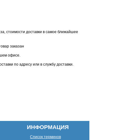
аза, стоимости доставки в самое ближайшее
товар заказан
ашем офисе.
ставки по адресу или в службу доставки.
ИНФОРМАЦИЯ
Список терминов