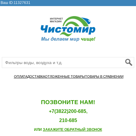
Ваш ID:11327631
ОПЛАТА
ДОСТАВКА
ОТЛОЖЕННЫЕ ТОВАРЫ
ТОВАРЫ В СРАВНЕНИИ
ПОЗВОНИТЕ НАМ!
+7(3822)200-685,
210-685
ИЛИ
ЗАКАЖИТЕ ОБРАТНЫЙ ЗВОНОК