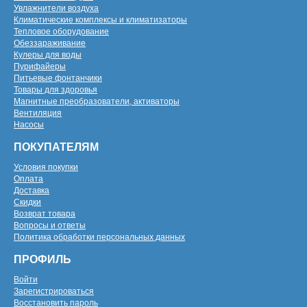
Увлажнители воздуха
Климатические комплексы и климатизаторы
Тепловое оборудование
Обеззараживание
Кулеры для воды
Пурифайеры
Питьевые фонтанчики
Товары для здоровья
Магнитные преобразователи, активаторы
Вентиляция
Насосы
ПОКУПАТЕЛЯМ
Условия покупки
Оплата
Доставка
Скидки
Возврат товара
Вопросы и ответы
Политика обработки персональных данных
ПРОФИЛЬ
Войти
Зарегистрироваться
Восстановить пароль