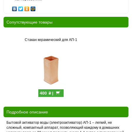
Cопутствующие товары
Стакан керамический для АП-1
p
400
|
Подробное описание
Бытовой активатор воды (электроактиватор) АП-1 – легкий, не
сложный, компактный аппарат, позволяющий каждому в домашних