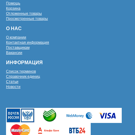
Помощь
Корзина
Отложенные товары
Просмотренные товары
О НАС
О компании
Контактная информация
Поставщикам
Вакансии
ИНФОРМАЦИЯ
Список терминов
Справочник единиц
Статьи
Новости