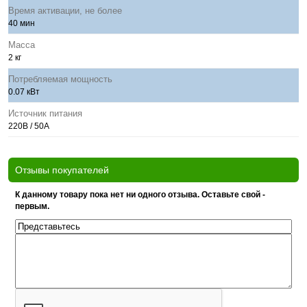
Время активации, не более
40 мин
Масса
2 кг
Потребляемая мощность
0.07 кВт
Источник питания
220В / 50А
Отзывы покупателей
К данному товару пока нет ни одного отзыва. Оставьте свой -
первым.