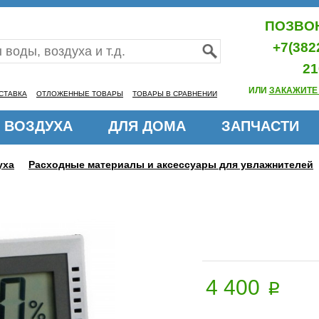
ПОЗВОН
+7(382
21
ИЛИ
ЗАКАЖИТЕ
СТАВКА
ОТЛОЖЕННЫЕ ТОВАРЫ
ТОВАРЫ В СРАВНЕНИИ
 ВОЗДУХА
ДЛЯ ДОМА
ЗАПЧАСТИ
уха
Расходные материалы и аксессуары для увлажнителей
4 400
p