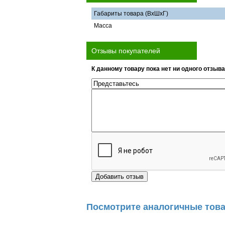
Габариты товара (ВхШхГ)
Масса
Отзывы покупателей
К данному товару пока нет ни одного отзыва
Посмотрите аналогичные това