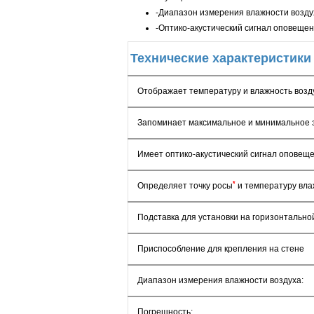
-Диапазон измерения влажности возду
-Оптико-акустический сигнал оповеще
Технические характеристики
Отображает температуру и влажность возд
Запоминает максимальное и минимальное 
Имеет оптико-акустический сигнал оповещ
*
Определяет точку росы
и температуру вла
Подставка для установки на горизонтально
Приспособление для крепления на стене
Диапазон измерения влажности воздуха:
Погрешность: