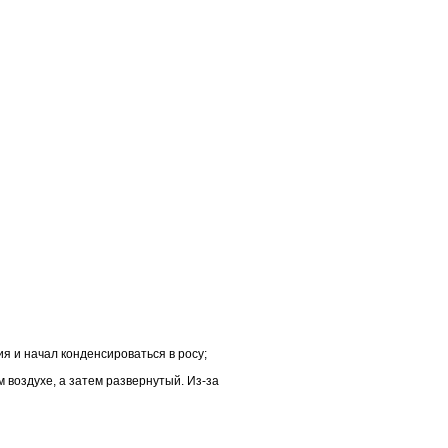
я и начал конденсироваться в росу;
 воздухе, а затем развернутый. Из-за