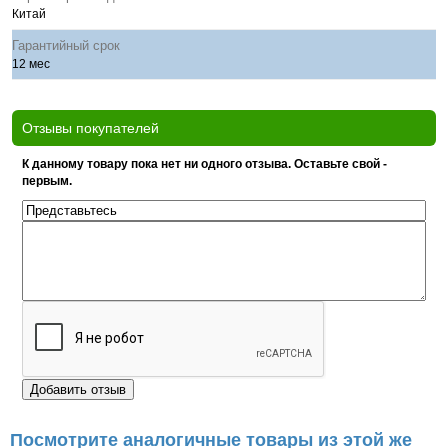
Китай
Гарантийный срок
12 мес
Отзывы покупателей
К данному товару пока нет ни одного отзыва. Оставьте свой -
первым.
Посмотрите аналогичные товары из этой же