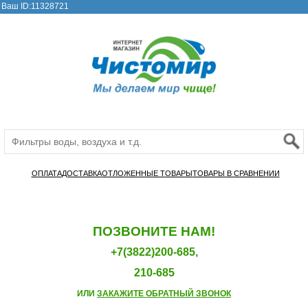
Ваш ID:11328721
ОПЛАТА
ДОСТАВКА
ОТЛОЖЕННЫЕ ТОВАРЫ
ТОВАРЫ В СРАВНЕНИИ
ПОЗВОНИТЕ НАМ!
+7(3822)200-685,
210-685
ИЛИ
ЗАКАЖИТЕ ОБРАТНЫЙ ЗВОНОК