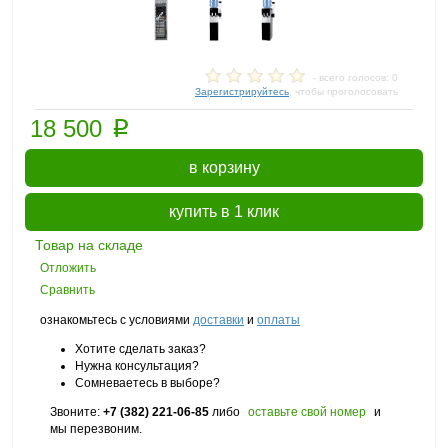
- всего голосов: 0
Зарегистрируйтесь
, чтобы проголосовать
p
18 500
в корзину
купить в 1 клик
Товар на складе
Отложить
Сравнить
ознакомьтесь с условиями
доставки
и
оплаты
Хотите сделать заказ?
Нужна консультация?
Сомневаетесь в выборе?
Звоните:
+7 (382) 221-06-85
либо
оставьте свой номер
и
мы перезвоним.