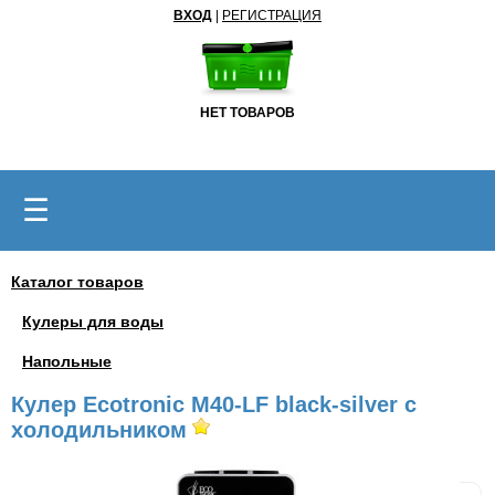
ВХОД
|
РЕГИСТРАЦИЯ
НЕТ ТОВАРОВ
☰
Каталог товаров
Кулеры для воды
Напольные
Кулер Ecotronic M40-LF black-silver с
холодильником