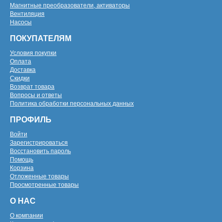
Магнитные преобразователи, активаторы
Вентиляция
Насосы
ПОКУПАТЕЛЯМ
Условия покупки
Оплата
Доставка
Скидки
Возврат товара
Вопросы и ответы
Политика обработки персональных данных
ПРОФИЛЬ
Войти
Зарегистрироваться
Восстановить пароль
Помощь
Корзина
Отложенные товары
Просмотренные товары
О НАС
О компании