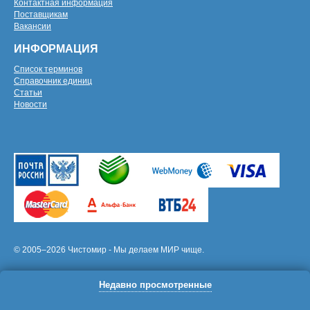
Контактная информация
Поставщикам
Вакансии
ИНФОРМАЦИЯ
Список терминов
Справочник единиц
Статьи
Новости
© 2005–2026 Чистомир - Мы делаем МИР чище.
Недавно просмотренные