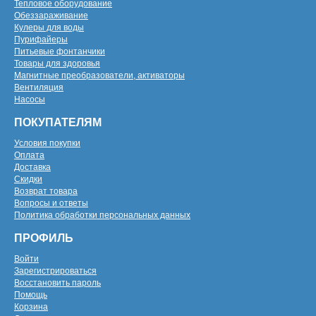
Тепловое оборудование
Обеззараживание
Кулеры для воды
Пурифайеры
Питьевые фонтанчики
Товары для здоровья
Магнитные преобразователи, активаторы
Вентиляция
Насосы
ПОКУПАТЕЛЯМ
Условия покупки
Оплата
Доставка
Скидки
Возврат товара
Вопросы и ответы
Политика обработки персональных данных
ПРОФИЛЬ
Войти
Зарегистрироваться
Восстановить пароль
Помощь
Корзина