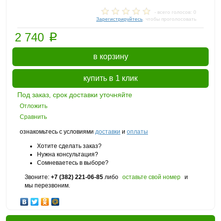
- всего голосов: 0
Зарегистрируйтесь
, чтобы проголосовать
p
2 740
в корзину
купить в 1 клик
Под заказ, срок доставки уточняйте
Отложить
Сравнить
ознакомьтесь с условиями
доставки
и
оплаты
Хотите сделать заказ?
Нужна консультация?
Сомневаетесь в выборе?
Звоните:
+7 (382) 221-06-85
либо
оставьте свой номер
и
мы перезвоним.