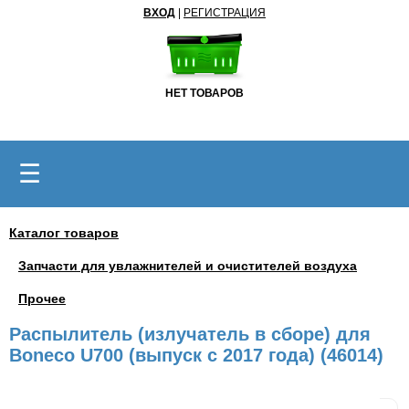
ВХОД
|
РЕГИСТРАЦИЯ
НЕТ ТОВАРОВ
☰
Каталог товаров
Запчасти для увлажнителей и очистителей воздуха
Прочее
Распылитель (излучатель в сборе) для
Boneco U700 (выпуск с 2017 года) (46014)