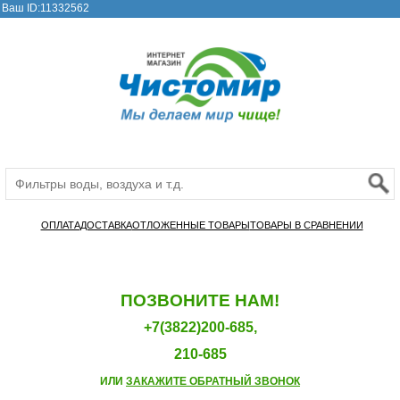
Ваш ID:11332562
ОПЛАТА
ДОСТАВКА
ОТЛОЖЕННЫЕ ТОВАРЫ
ТОВАРЫ В СРАВНЕНИИ
ПОЗВОНИТЕ НАМ!
+7(3822)200-685,
210-685
ИЛИ
ЗАКАЖИТЕ ОБРАТНЫЙ ЗВОНОК