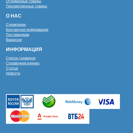
Отложенные товары
Просмотренные товары
О НАС
О компании
Контактная информация
Поставщикам
Вакансии
ИНФОРМАЦИЯ
Список терминов
Справочник единиц
Статьи
Новости