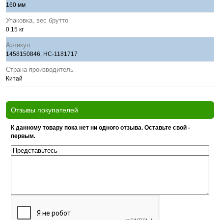
160 мм
Упаковка, вес брутто
0.15 кг
Артикул
1458150846, НС-1181717
Страна-производитель
Китай
Отзывы покупателей
К данному товару пока нет ни одного отзыва. Оставьте свой -
первым.