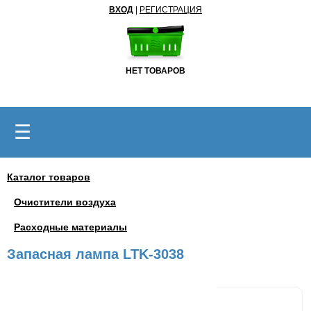
ВХОД
|
РЕГИСТРАЦИЯ
НЕТ ТОВАРОВ
☰
Каталог товаров
Очистители воздуха
Расходные материалы
Запасная лампа LTK-3038