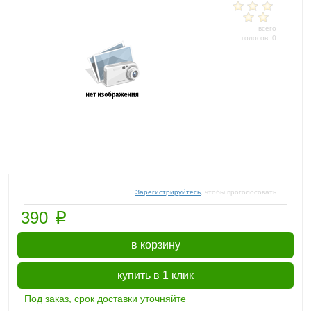
-
всего
голосов: 0
Зарегистрируйтесь
, чтобы проголосовать
p
390
в корзину
купить в 1 клик
Под заказ, срок доставки уточняйте