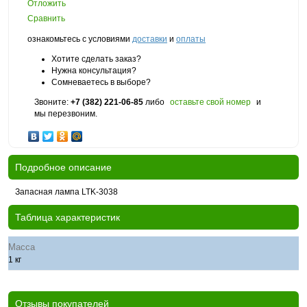
Отложить
Сравнить
ознакомьтесь с условиями
доставки
и
оплаты
Хотите сделать заказ?
Нужна консультация?
Сомневаетесь в выборе?
Звоните:
+7 (382) 221-06-85
либо
оставьте свой номер
и
мы перезвоним.
Подробное описание
Запасная лампа LTK-3038
Таблица характеристик
Масса
1 кг
Отзывы покупателей