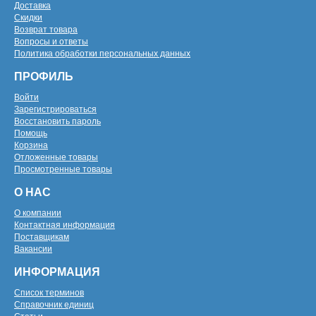
Доставка
Скидки
Возврат товара
Вопросы и ответы
Политика обработки персональных данных
ПРОФИЛЬ
Войти
Зарегистрироваться
Восстановить пароль
Помощь
Корзина
Отложенные товары
Просмотренные товары
О НАС
О компании
Контактная информация
Поставщикам
Вакансии
ИНФОРМАЦИЯ
Список терминов
Справочник единиц