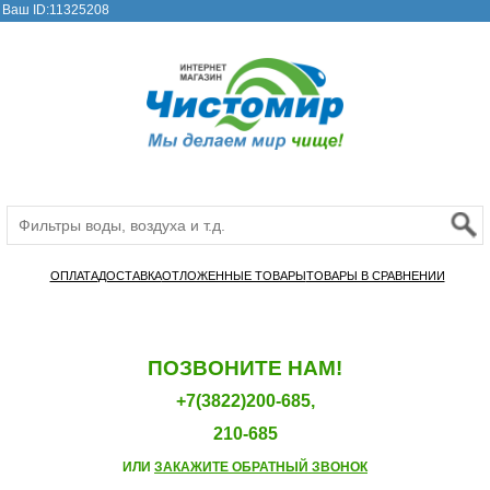
Ваш ID:11325208
ОПЛАТА
ДОСТАВКА
ОТЛОЖЕННЫЕ ТОВАРЫ
ТОВАРЫ В СРАВНЕНИИ
ПОЗВОНИТЕ НАМ!
+7(3822)200-685,
210-685
ИЛИ
ЗАКАЖИТЕ ОБРАТНЫЙ ЗВОНОК