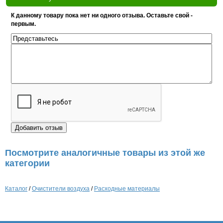
К данному товару пока нет ни одного отзыва. Оставьте свой -
первым.
Посмотрите аналогичные товары из этой же
категории
Каталог
/
Очистители воздуха
/
Расходные материалы