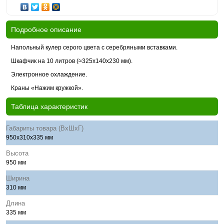
Подробное описание
Напольный кулер серого цвета с серебряными вставками.
Шкафчик на 10 литров (≈325x140x230 мм).
Электронное охлаждение.
Краны «Нажим кружкой».
Таблица характеристик
Габариты товара (ВхШхГ)
950x310х335 мм
Высота
950 мм
Ширина
310 мм
Длина
335 мм