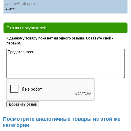
Гарантийный срок
24 мес
Отзывы покупателей
К данному товару пока нет ни одного отзыва. Оставьте свой -
первым.
Посмотрите аналогичные товары из этой же
категории