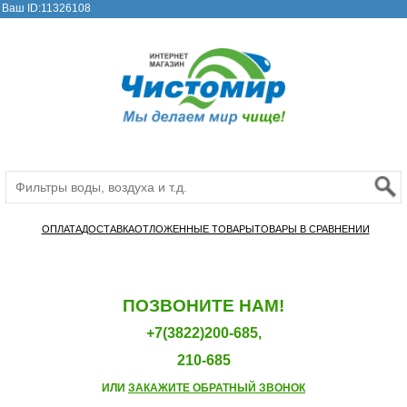
Ваш ID:11326108
ОПЛАТА
ДОСТАВКА
ОТЛОЖЕННЫЕ ТОВАРЫ
ТОВАРЫ В СРАВНЕНИИ
ПОЗВОНИТЕ НАМ!
+7(3822)200-685,
210-685
ИЛИ
ЗАКАЖИТЕ ОБРАТНЫЙ ЗВОНОК