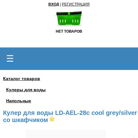
ВХОД
|
РЕГИСТРАЦИЯ
НЕТ ТОВАРОВ
☰
Каталог товаров
Кулеры для воды
Напольные
Кулер для воды LD-AEL-28c cool grey/silver
со шкафчиком