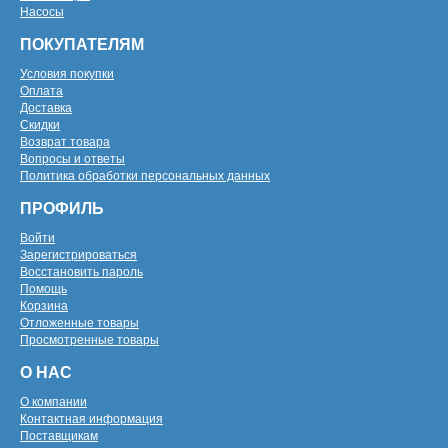
Насосы
ПОКУПАТЕЛЯМ
Условия покупки
Оплата
Доставка
Скидки
Возврат товара
Вопросы и ответы
Политика обработки персональных данных
ПРОФИЛЬ
Войти
Зарегистрироваться
Восстановить пароль
Помощь
Корзина
Отложенные товары
Просмотренные товары
О НАС
О компании
Контактная информация
Поставщикам