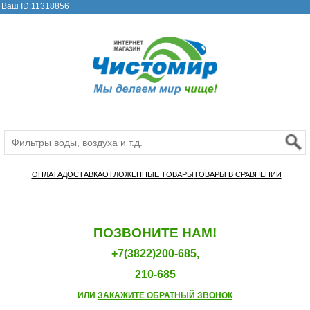
Ваш ID:11318856
ОПЛАТА
ДОСТАВКА
ОТЛОЖЕННЫЕ ТОВАРЫ
ТОВАРЫ В СРАВНЕНИИ
ПОЗВОНИТЕ НАМ!
+7(3822)200-685,
210-685
ИЛИ
ЗАКАЖИТЕ ОБРАТНЫЙ ЗВОНОК