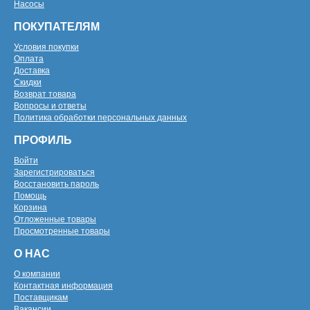
Насосы
ПОКУПАТЕЛЯМ
Условия покупки
Оплата
Доставка
Скидки
Возврат товара
Вопросы и ответы
Политика обработки персональных данных
ПРОФИЛЬ
Войти
Зарегистрироваться
Восстановить пароль
Помощь
Корзина
Отложенные товары
Просмотренные товары
О НАС
О компании
Контактная информация
Поставщикам
Вакансии