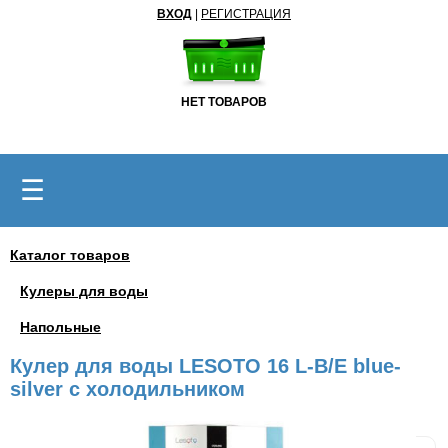
ВХОД
|
РЕГИСТРАЦИЯ
НЕТ ТОВАРОВ
☰
Каталог товаров
Кулеры для воды
Напольные
Кулер для воды LESOTO 16 L-B/E blue-
silver с холодильником