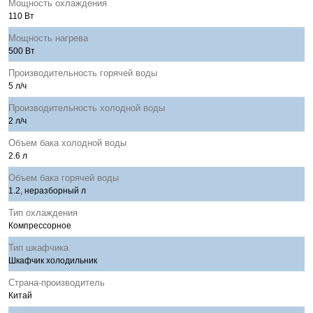
Мощность охлаждения
110 Вт
Мощность нагрева
500 Вт
Производительность горячей воды
5 л/ч
Производительность холодной воды
2 л/ч
Объем бака холодной воды
2.6 л
Объем бака горячей воды
1.2, неразборный л
Тип охлаждения
Компрессорное
Тип шкафчика
Шкафчик холодильник
Страна-производитель
Китай