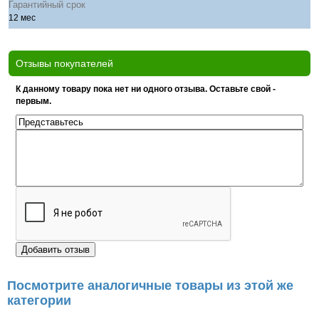
Гарантийный срок
12 мес
Отзывы покупателей
К данному товару пока нет ни одного отзыва. Оставьте свой -
первым.
Посмотрите аналогичные товары из этой же
категории