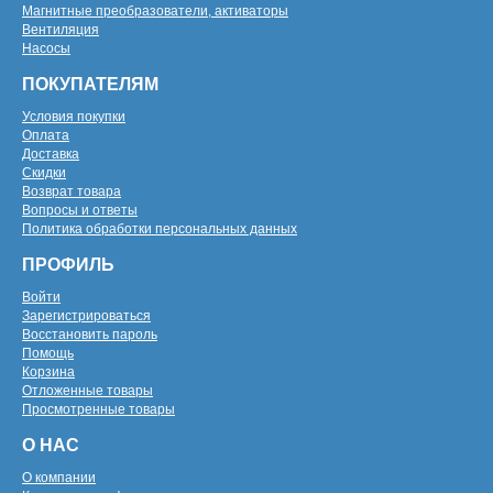
Магнитные преобразователи, активаторы
Вентиляция
Насосы
ПОКУПАТЕЛЯМ
Условия покупки
Оплата
Доставка
Скидки
Возврат товара
Вопросы и ответы
Политика обработки персональных данных
ПРОФИЛЬ
Войти
Зарегистрироваться
Восстановить пароль
Помощь
Корзина
Отложенные товары
Просмотренные товары
О НАС
О компании