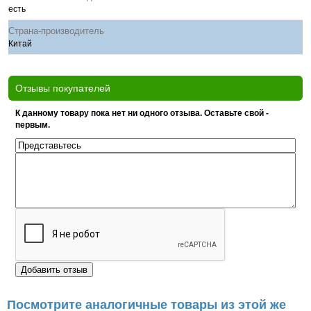
есть
Страна-производитель
Китай
Отзывы покупателей
К данному товару пока нет ни одного отзыва. Оставьте свой -
первым.
Посмотрите аналогичные товары из этой же