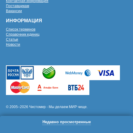
Контактная информация
Поставщикам
Вакансии
ИНФОРМАЦИЯ
Список терминов
Справочник единиц
Статьи
Новости
© 2005–2026 Чистомир - Мы делаем МИР чище.
Недавно просмотренные