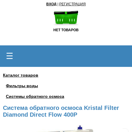
ВХОД
|
РЕГИСТРАЦИЯ
НЕТ ТОВАРОВ
☰
Каталог товаров
Фильтры воды
Системы обратного осмоса
Система обратного осмоса Kristal Filter
Diamond Direct Flow 400P