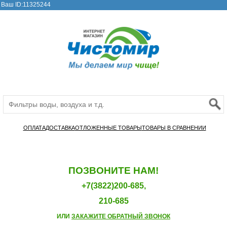
Ваш ID:11325244
ОПЛАТА
ДОСТАВКА
ОТЛОЖЕННЫЕ ТОВАРЫ
ТОВАРЫ В СРАВНЕНИИ
ПОЗВОНИТЕ НАМ!
+7(3822)200-685,
210-685
ИЛИ
ЗАКАЖИТЕ ОБРАТНЫЙ ЗВОНОК