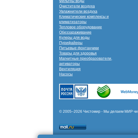
Фильтры воды
Очистители воздуха
Увлажнители воздуха
Климатические комплексы и
климатизаторы
Тепловое оборудование
Обеззараживание
Кулеры для воды
Пурифайеры
Питьевые фонтанчики
Товары для здоровья
Магнитные преобразователи,
активаторы
Вентиляция
Насосы
© 2005–2026 Чистомир - Мы делаем МИР чи