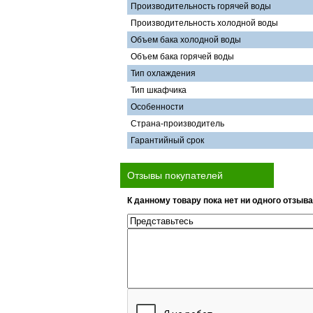
Производительность горячей воды
Производительность холодной воды
Объем бака холодной воды
Объем бака горячей воды
Тип охлаждения
Тип шкафчика
Особенности
Страна-производитель
Гарантийный срок
Отзывы покупателей
К данному товару пока нет ни одного отзыва