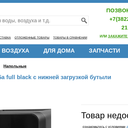
ПОЗВОН
+7(382
21
ИЛИ
ЗАКАЖИТЕ
СТАВКА
ОТЛОЖЕННЫЕ ТОВАРЫ
ТОВАРЫ В СРАВНЕНИИ
 ВОЗДУХА
ДЛЯ ДОМА
ЗАПЧАСТИ
Напольные
 full black с нижней загрузкой бутыли
Товар недо
ознакомьтесь с условиями