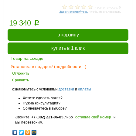
- всего голосов: 0
Зарегистрируйтесь
, чтобы проголосовать
p
19 340
в корзину
купить в 1 клик
Товар на складе
Установка в подарок! (подробности...)
Отложить
Сравнить
ознакомьтесь с условиями
доставки
и
оплаты
Хотите сделать заказ?
Нужна консультация?
Сомневаетесь в выборе?
Звоните:
+7 (382) 221-06-85
либо
оставьте свой номер
и
мы перезвоним.