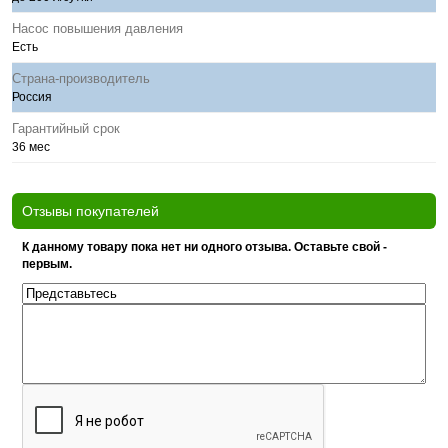
Насос повышения давления
Есть
Страна-производитель
Россия
Гарантийный срок
36 мес
Отзывы покупателей
К данному товару пока нет ни одного отзыва. Оставьте свой -
первым.