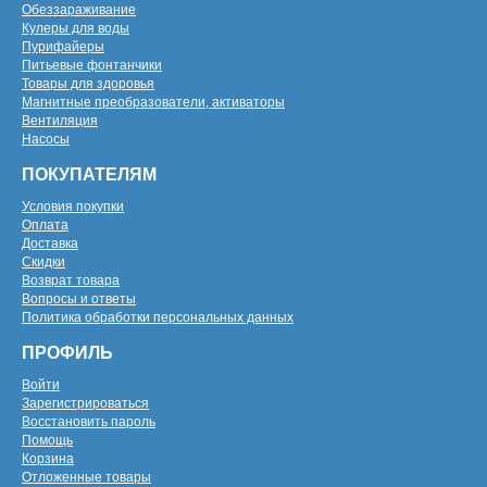
Обеззараживание
Кулеры для воды
Пурифайеры
Питьевые фонтанчики
Товары для здоровья
Магнитные преобразователи, активаторы
Вентиляция
Насосы
ПОКУПАТЕЛЯМ
Условия покупки
Оплата
Доставка
Скидки
Возврат товара
Вопросы и ответы
Политика обработки персональных данных
ПРОФИЛЬ
Войти
Зарегистрироваться
Восстановить пароль
Помощь
Корзина
Отложенные товары