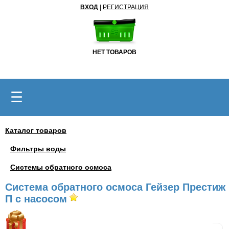
ВХОД
|
РЕГИСТРАЦИЯ
НЕТ ТОВАРОВ
☰
Каталог товаров
Фильтры воды
Системы обратного осмоса
Система обратного осмоса Гейзер Престиж
П с насосом