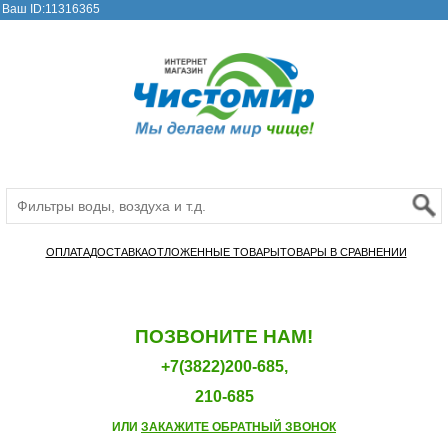
Ваш ID:11316365
ОПЛАТА
ДОСТАВКА
ОТЛОЖЕННЫЕ ТОВАРЫ
ТОВАРЫ В СРАВНЕНИИ
ПОЗВОНИТЕ НАМ!
+7(3822)200-685,
210-685
ИЛИ
ЗАКАЖИТЕ ОБРАТНЫЙ ЗВОНОК