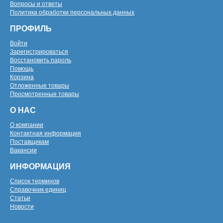
Вопросы и ответы
Политика обработки персональных данных
ПРОФИЛЬ
Войти
Зарегистрироваться
Восстановить пароль
Помощь
Корзина
Отложенные товары
Просмотренные товары
О НАС
О компании
Контактная информация
Поставщикам
Вакансии
ИНФОРМАЦИЯ
Список терминов
Справочник единиц
Статьи
Новости