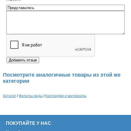
Посмотрите аналогичные товары из этой же
категории
Каталог
/
Фильтры воды
/
Картриджи и материалы
ПОКУПАЙТЕ У НАС