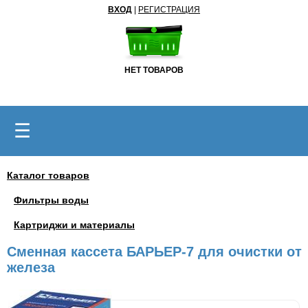
ВХОД
|
РЕГИСТРАЦИЯ
НЕТ ТОВАРОВ
☰
Каталог товаров
Фильтры воды
Картриджи и материалы
Сменная кассета БАРЬЕР-7 для очистки от
железа