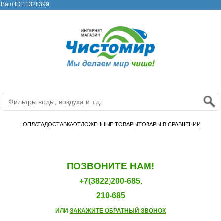
Ваш ID:11328399
ОПЛАТА
ДОСТАВКА
ОТЛОЖЕННЫЕ ТОВАРЫ
ТОВАРЫ В СРАВНЕНИИ
ПОЗВОНИТЕ НАМ!
+7(3822)200-685,
210-685
ИЛИ
ЗАКАЖИТЕ ОБРАТНЫЙ ЗВОНОК