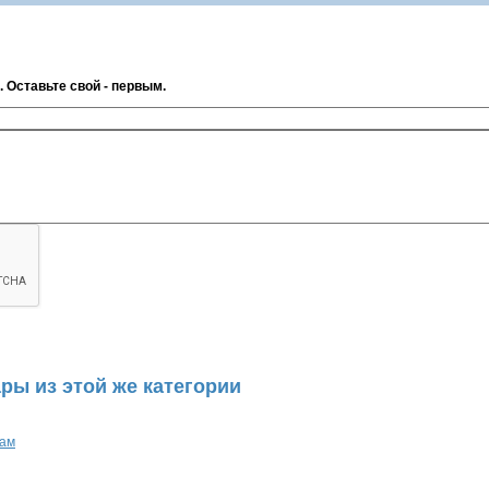
. Оставьте свой - первым.
ры из этой же категории
рам