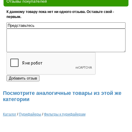
Отзывы покупателей
К данному товару пока нет ни одного отзыва. Оставьте свой -
первым.
Посмотрите аналогичные товары из этой же
категории
Каталог
/
Пурифайеры
/
Фильтры к пурифайерам