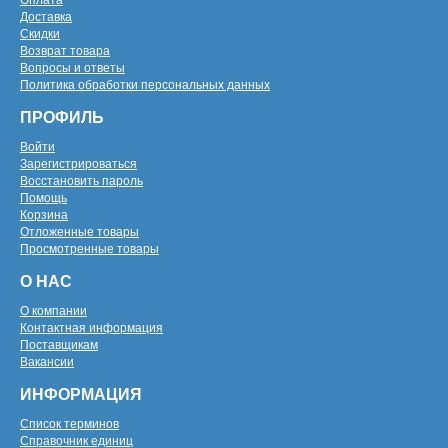
Оплата
Доставка
Скидки
Возврат товара
Вопросы и ответы
Политика обработки персональных данных
ПРОФИЛЬ
Войти
Зарегистрироваться
Восстановить пароль
Помощь
Корзина
Отложенные товары
Просмотренные товары
О НАС
О компании
Контактная информация
Поставщикам
Вакансии
ИНФОРМАЦИЯ
Список терминов
Справочник единиц