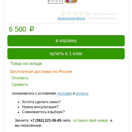
- всего голосов: 0
Зарегистрируйтесь
, чтобы проголосовать
p
6 500
в корзину
купить в 1 клик
Товар на складе
Бесплатная доставка по России
Отложить
Сравнить
ознакомьтесь с условиями
доставки
и
оплаты
Хотите сделать заказ?
Нужна консультация?
Сомневаетесь в выборе?
Звоните:
+7 (382) 221-06-85
либо
оставьте свой номер
и
мы перезвоним.