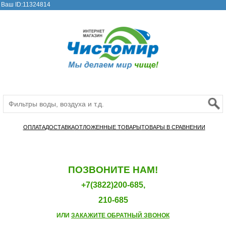
Ваш ID:11324814
ОПЛАТА
ДОСТАВКА
ОТЛОЖЕННЫЕ ТОВАРЫ
ТОВАРЫ В СРАВНЕНИИ
ПОЗВОНИТЕ НАМ!
+7(3822)200-685,
210-685
ИЛИ
ЗАКАЖИТЕ ОБРАТНЫЙ ЗВОНОК