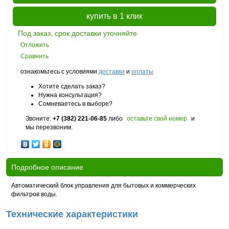
купить в 1 клик
Под заказ, срок доставки уточняйте
Отложить
Сравнить
ознакомьтесь с условиями
доставки
и
оплаты
Хотите сделать заказ?
Нужна консультация?
Сомневаетесь в выборе?
Звоните:
+7 (382) 221-06-85
либо
оставьте свой номер
и
мы перезвоним.
Подробное описание
Автоматический блок управления для бытовых и коммерческих
фильтров воды.
Технические характеристики