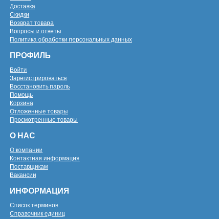
Доставка
Скидки
Возврат товара
Вопросы и ответы
Политика обработки персональных данных
ПРОФИЛЬ
Войти
Зарегистрироваться
Восстановить пароль
Помощь
Корзина
Отложенные товары
Просмотренные товары
О НАС
О компании
Контактная информация
Поставщикам
Вакансии
ИНФОРМАЦИЯ
Список терминов
Справочник единиц