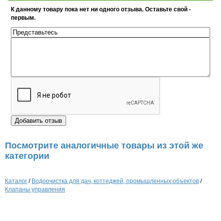
К данному товару пока нет ни одного отзыва. Оставьте свой -
первым.
Посмотрите аналогичные товары из этой же
категории
Каталог
/
Водоочистка для дач, коттеджей, промышленных объектов
/
Клапаны управления