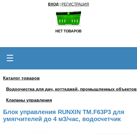
ВХОД
|
РЕГИСТРАЦИЯ
НЕТ ТОВАРОВ
☰
Каталог товаров
Водоочистка для дач, коттеджей, промышленных объектов
Клапаны управления
Блок управления RUNXIN TM.F63P3 для
умягчителей до 4 м3/час, водосчетчик