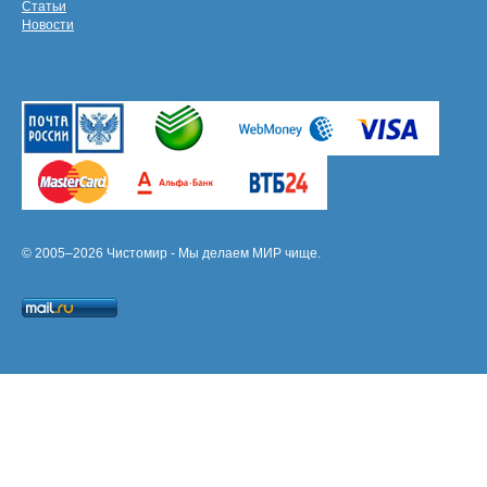
Статьи
Новости
© 2005–2026 Чистомир - Мы делаем МИР чище.