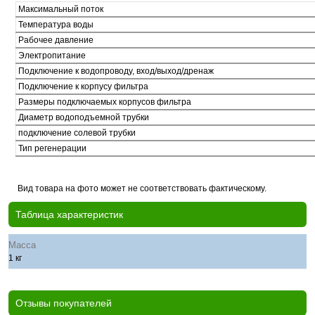
Максимальный поток
Температура воды
Рабочее давление
Электропитание
Подключение к водопроводу, вход/выход/дренаж
Подключение к корпусу фильтра
Размеры подключаемых корпусов фильтра
Диаметр водоподъемной трубки
подключение солевой трубки
Тип регенерации
Вид товара на фото может не соответствовать фактическому.
Таблица характеристик
Масса
1 кг
Отзывы покупателей