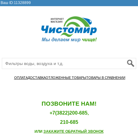
Ваш ID:11328899
ОПЛАТА
ДОСТАВКА
ОТЛОЖЕННЫЕ ТОВАРЫ
ТОВАРЫ В СРАВНЕНИИ
ПОЗВОНИТЕ НАМ!
+7(3822)200-685,
210-685
ИЛИ
ЗАКАЖИТЕ ОБРАТНЫЙ ЗВОНОК