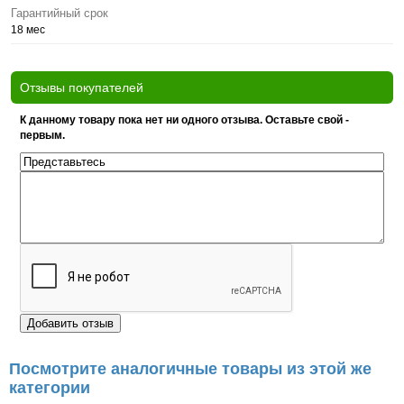
Гарантийный срок
18 мес
Отзывы покупателей
К данному товару пока нет ни одного отзыва. Оставьте свой -
первым.
Посмотрите аналогичные товары из этой же
категории