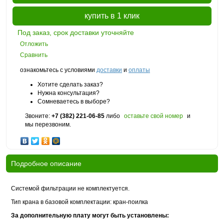
купить в 1 клик
Под заказ, срок доставки уточняйте
Отложить
Сравнить
ознакомьтесь с условиями
доставки
и
оплаты
Хотите сделать заказ?
Нужна консультация?
Сомневаетесь в выборе?
Звоните:
+7 (382) 221-06-85
либо
оставьте свой номер
и
мы перезвоним.
Подробное описание
Системой фильтрации не комплектуется.
Тип крана в базовой комплектации: кран-поилка
За дополнительную плату могут быть установлены: