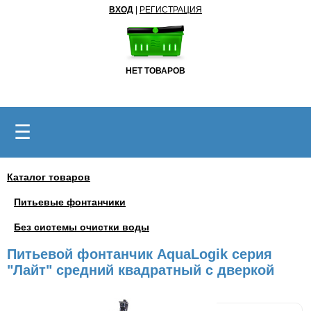
ВХОД
|
РЕГИСТРАЦИЯ
НЕТ ТОВАРОВ
☰
Каталог товаров
Питьевые фонтанчики
Без системы очистки воды
Питьевой фонтанчик AquaLogik серия
"Лайт" средний квадратный с дверкой