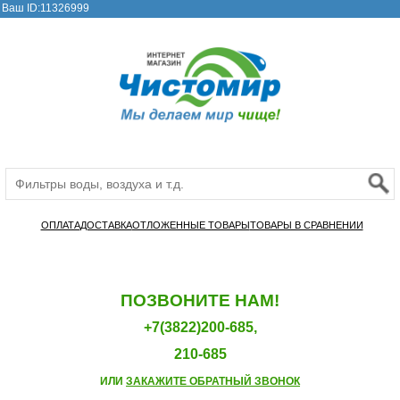
Ваш ID:11326999
ОПЛАТА
ДОСТАВКА
ОТЛОЖЕННЫЕ ТОВАРЫ
ТОВАРЫ В СРАВНЕНИИ
ПОЗВОНИТЕ НАМ!
+7(3822)200-685,
210-685
ИЛИ
ЗАКАЖИТЕ ОБРАТНЫЙ ЗВОНОК