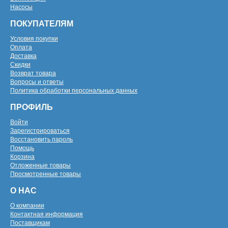
Насосы
ПОКУПАТЕЛЯМ
Условия покупки
Оплата
Доставка
Скидки
Возврат товара
Вопросы и ответы
Политика обработки персональных данных
ПРОФИЛЬ
Войти
Зарегистрироваться
Восстановить пароль
Помощь
Корзина
Отложенные товары
Просмотренные товары
О НАС
О компании
Контактная информация
Поставщикам