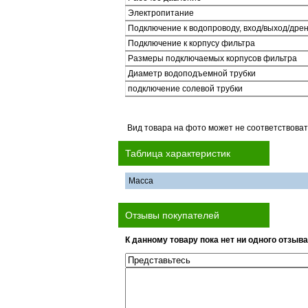
Электропитание
Подключение к водопроводу, вход/выход/дре
Подключение к корпусу фильтра
Размеры подключаемых корпусов фильтра
Диаметр водоподъемной трубки
подключение солевой трубки
Вид товара на фото может не соответствоват
Таблица характеристик
Масса
Отзывы покупателей
К данному товару пока нет ни одного отзыва