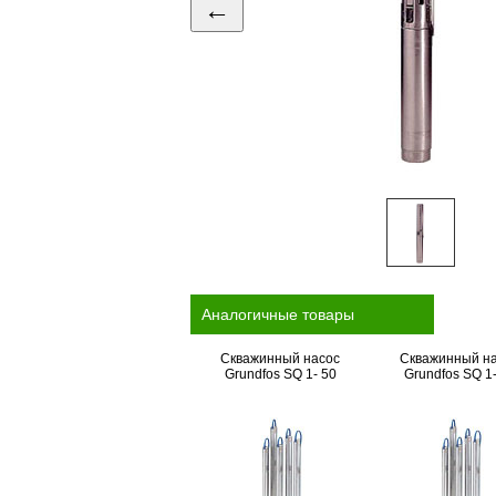
←
Аналогичные товары
Скважинный насос
Скважинный н
Grundfos SQ 1- 50
Grundfos SQ 1-