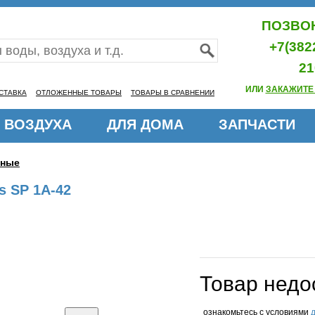
ПОЗВОН
+7(382
21
ИЛИ
ЗАКАЖИТЕ
СТАВКА
ОТЛОЖЕННЫЕ ТОВАРЫ
ТОВАРЫ В СРАВНЕНИИ
 ВОЗДУХА
ДЛЯ ДОМА
ЗАПЧАСТИ
нные
s SP 1A-42
Товар недо
ознакомьтесь с условиями