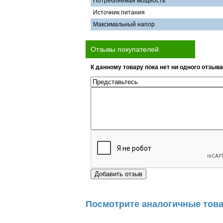
Потребляемая мощность
Источник питания
Максимальный напор
Отзывы покупателей
К данному товару пока нет ни одного отзыва
Посмотрите аналогичные това