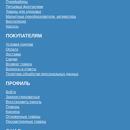
Пурифайеры
Питьевые фонтанчики
Товары для здоровья
Магнитные преобразователи, активаторы
Вентиляция
Насосы
ПОКУПАТЕЛЯМ
Условия покупки
Оплата
Доставка
Скидки
Возврат товара
Вопросы и ответы
Политика обработки персональных данных
ПРОФИЛЬ
Войти
Зарегистрироваться
Восстановить пароль
Помощь
Корзина
Отложенные товары
Просмотренные товары