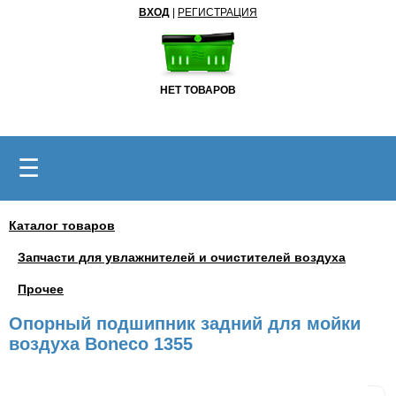
ВХОД
|
РЕГИСТРАЦИЯ
НЕТ ТОВАРОВ
☰
Каталог товаров
Запчасти для увлажнителей и очистителей воздуха
Прочее
Опорный подшипник задний для мойки
воздуха Boneco 1355