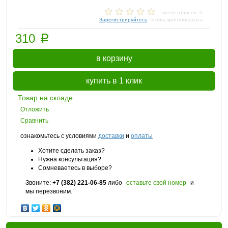
- всего голосов: 0
Зарегистрируйтесь
, чтобы проголосовать
p
310
в корзину
купить в 1 клик
Товар на складе
Отложить
Сравнить
ознакомьтесь с условиями
доставки
и
оплаты
Хотите сделать заказ?
Нужна консультация?
Сомневаетесь в выборе?
Звоните:
+7 (382) 221-06-85
либо
оставьте свой номер
и
мы перезвоним.