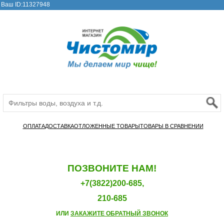
Ваш ID:11327948
ОПЛАТА
ДОСТАВКА
ОТЛОЖЕННЫЕ ТОВАРЫ
ТОВАРЫ В СРАВНЕНИИ
ПОЗВОНИТЕ НАМ!
+7(3822)200-685,
210-685
ИЛИ
ЗАКАЖИТЕ ОБРАТНЫЙ ЗВОНОК