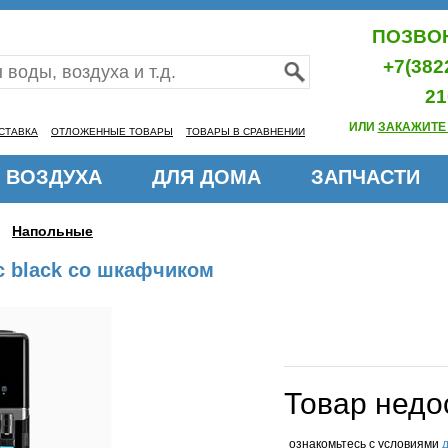
ПОЗВОН
+7(382
21
ИЛИ
ЗАКАЖИТЕ
СТАВКА
ОТЛОЖЕННЫЕ ТОВАРЫ
ТОВАРЫ В СРАВНЕНИИ
 ВОЗДУХА
ДЛЯ ДОМА
ЗАПЧАСТИ
Напольные
c black со шкафчиком
Товар недо
ознакомьтесь с условиями