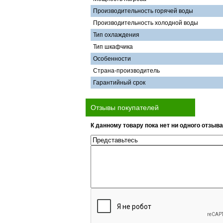
Производительность горячей воды
Производительность холодной воды
Тип охлаждения
Тип шкафчика
Особенности
Страна-производитель
Гарантийный срок
Отзывы покупателей
К данному товару пока нет ни одного отзыва