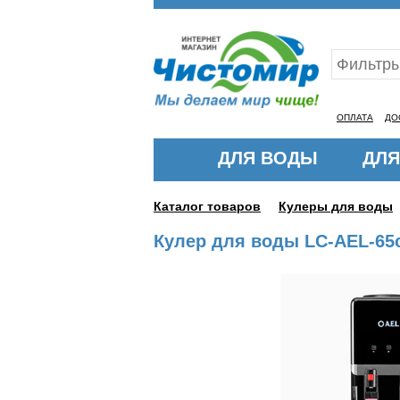
Ваш ID:11323619
ОПЛАТА
ДО
ДЛЯ ВОДЫ
ДЛЯ
Каталог товаров
Кулеры для воды
Кулер для воды LC-AEL-65