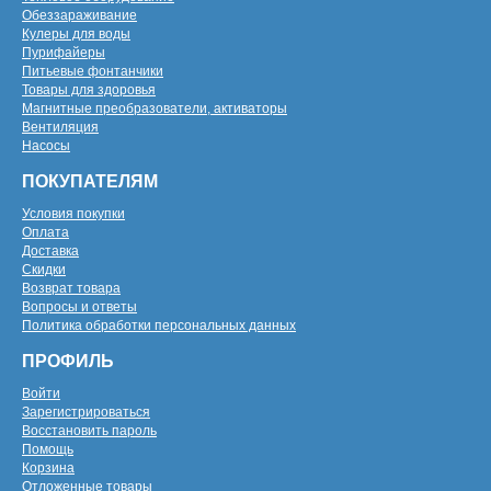
Обеззараживание
Кулеры для воды
Пурифайеры
Питьевые фонтанчики
Товары для здоровья
Магнитные преобразователи, активаторы
Вентиляция
Насосы
ПОКУПАТЕЛЯМ
Условия покупки
Оплата
Доставка
Скидки
Возврат товара
Вопросы и ответы
Политика обработки персональных данных
ПРОФИЛЬ
Войти
Зарегистрироваться
Восстановить пароль
Помощь
Корзина
Отложенные товары