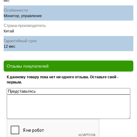
нет
Особенности
Монитор, управление
Страна-производитель
Китай
Гарантийный срок
12 мес
Отзывы покупателей
К данному товару пока нет ни одного отзыва. Оставьте свой -
первым.