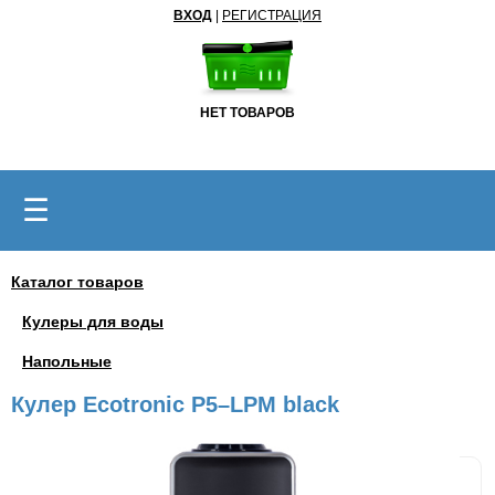
ВХОД
|
РЕГИСТРАЦИЯ
НЕТ ТОВАРОВ
☰
Каталог товаров
Кулеры для воды
Напольные
Кулер Ecotronic P5–LPM black