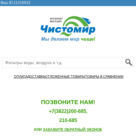
Ваш ID:11316933
ОПЛАТА
ДОСТАВКА
ОТЛОЖЕННЫЕ ТОВАРЫ
ТОВАРЫ В СРАВНЕНИИ
ПОЗВОНИТЕ НАМ!
+7(3822)200-685,
210-685
ИЛИ
ЗАКАЖИТЕ ОБРАТНЫЙ ЗВОНОК