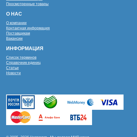
Просмотренные товары
О НАС
О компании
Контактная информация
Поставщикам
Вакансии
ИНФОРМАЦИЯ
Список терминов
Справочник единиц
Статьи
Новости