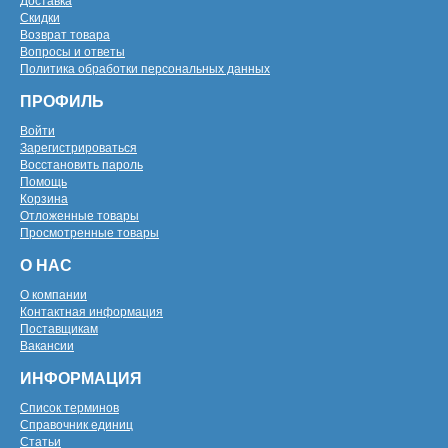
Доставка
Скидки
Возврат товара
Вопросы и ответы
Политика обработки персональных данных
ПРОФИЛЬ
Войти
Зарегистрироваться
Восстановить пароль
Помощь
Корзина
Отложенные товары
Просмотренные товары
О НАС
О компании
Контактная информация
Поставщикам
Вакансии
ИНФОРМАЦИЯ
Список терминов
Справочник единиц
Статьи