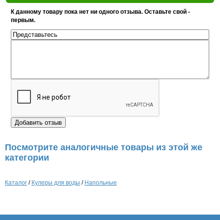
К данному товару пока нет ни одного отзыва. Оставьте свой -
первым.
Посмотрите аналогичные товары из этой же
категории
Каталог
/
Кулеры для воды
/
Напольные