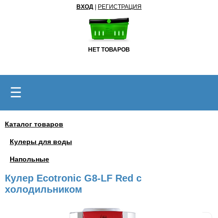
ВХОД
|
РЕГИСТРАЦИЯ
НЕТ ТОВАРОВ
☰
Каталог товаров
Кулеры для воды
Напольные
Кулер Ecotronic G8-LF Red с
холодильником