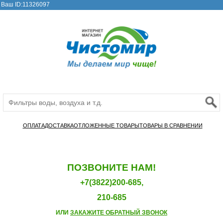
Ваш ID:11326097
ОПЛАТА
ДОСТАВКА
ОТЛОЖЕННЫЕ ТОВАРЫ
ТОВАРЫ В СРАВНЕНИИ
ПОЗВОНИТЕ НАМ!
+7(3822)200-685,
210-685
ИЛИ
ЗАКАЖИТЕ ОБРАТНЫЙ ЗВОНОК