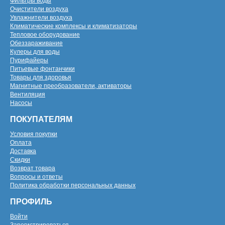
Фильтры воды
Очистители воздуха
Увлажнители воздуха
Климатические комплексы и климатизаторы
Тепловое оборудование
Обеззараживание
Кулеры для воды
Пурифайеры
Питьевые фонтанчики
Товары для здоровья
Магнитные преобразователи, активаторы
Вентиляция
Насосы
ПОКУПАТЕЛЯМ
Условия покупки
Оплата
Доставка
Скидки
Возврат товара
Вопросы и ответы
Политика обработки персональных данных
ПРОФИЛЬ
Войти