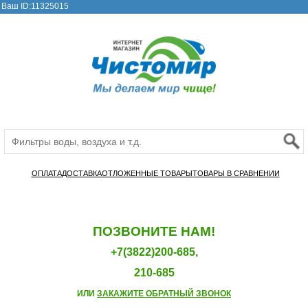
Ваш ID:11325015
ОПЛАТА
ДОСТАВКА
ОТЛОЖЕННЫЕ ТОВАРЫ
ТОВАРЫ В СРАВНЕНИИ
ПОЗВОНИТЕ НАМ!
+7(3822)200-685,
210-685
ИЛИ
ЗАКАЖИТЕ ОБРАТНЫЙ ЗВОНОК