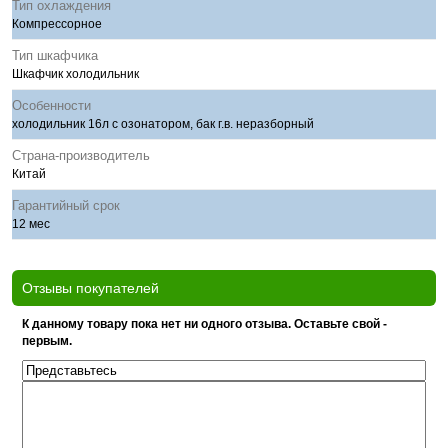
Тип охлаждения
Компрессорное
Тип шкафчика
Шкафчик холодильник
Особенности
холодильник 16л с озонатором, бак г.в. неразборный
Страна-производитель
Китай
Гарантийный срок
12 мес
Отзывы покупателей
К данному товару пока нет ни одного отзыва. Оставьте свой -
первым.