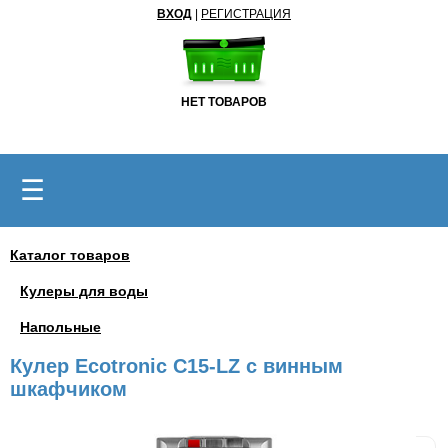
ВХОД
|
РЕГИСТРАЦИЯ
НЕТ ТОВАРОВ
☰
Каталог товаров
Кулеры для воды
Напольные
Кулер Ecotronic C15-LZ с винным
шкафчиком