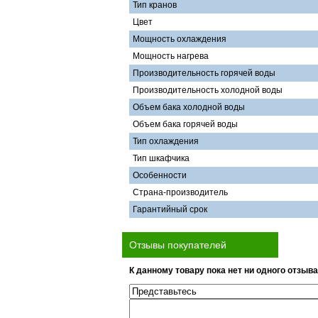
Тип кранов
Цвет
Мощность охлаждения
Мощность нагрева
Производительность горячей воды
Производительность холодной воды
Объем бака холодной воды
Объем бака горячей воды
Тип охлаждения
Тип шкафчика
Особенности
Страна-производитель
Гарантийный срок
Отзывы покупателей
К данному товару пока нет ни одного отзыва