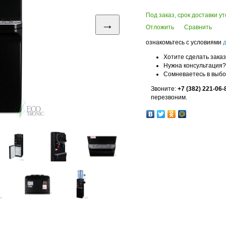
Под заказ, срок доставки у
→
Отложить
Сравнить
ознакомьтесь с условиями
Хотите сделать зака
Нужна консультация?
Сомневаетесь в выб
Звоните:
+7 (382) 221-06-
перезвоним.