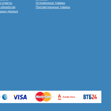
и ответы
Отложенные товары
 обработки
Просмотренные товары
ьных данных