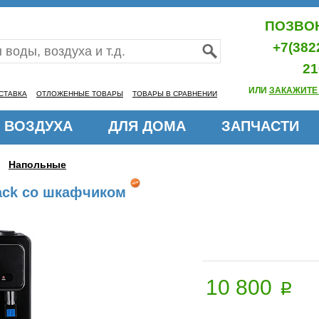
ПОЗВОН
+7(382
21
ИЛИ
ЗАКАЖИТЕ
СТАВКА
ОТЛОЖЕННЫЕ ТОВАРЫ
ТОВАРЫ В СРАВНЕНИИ
 ВОЗДУХА
ДЛЯ ДОМА
ЗАПЧАСТИ
Напольные
lack со шкафчиком
10 800
p