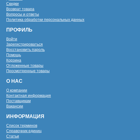
Скидки
Возврат товара
Вопросы и ответы
Политика обработки персональных данных
ПРОФИЛЬ
Войти
Зарегистрироваться
Восстановить пароль
Помощь
Корзина
Отложенные товары
Просмотренные товары
О НАС
О компании
Контактная информация
Поставщикам
Вакансии
ИНФОРМАЦИЯ
Список терминов
Справочник единиц
Статьи