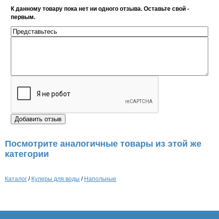
К данному товару пока нет ни одного отзыва. Оставьте свой -
первым.
Посмотрите аналогичные товары из этой же
категории
Каталог
/
Кулеры для воды
/
Напольные