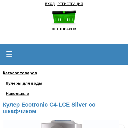
ВХОД
|
РЕГИСТРАЦИЯ
НЕТ ТОВАРОВ
☰
Каталог товаров
Кулеры для воды
Напольные
Кулер Ecotronic C4-LCE Silver со
шкафчиком