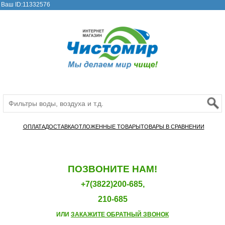
Ваш ID:11332576
ОПЛАТА
ДОСТАВКА
ОТЛОЖЕННЫЕ ТОВАРЫ
ТОВАРЫ В СРАВНЕНИИ
ПОЗВОНИТЕ НАМ!
+7(3822)200-685,
210-685
ИЛИ
ЗАКАЖИТЕ ОБРАТНЫЙ ЗВОНОК