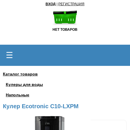
ВХОД
|
РЕГИСТРАЦИЯ
НЕТ ТОВАРОВ
☰
Каталог товаров
Кулеры для воды
Напольные
Кулер Ecotronic C10-LXPM