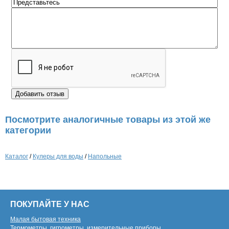
Посмотрите аналогичные товары из этой же
категории
Каталог
/
Кулеры для воды
/
Напольные
ПОКУПАЙТЕ У НАС
Малая бытовая техника
Термометры, гигрометры, измерительные приборы