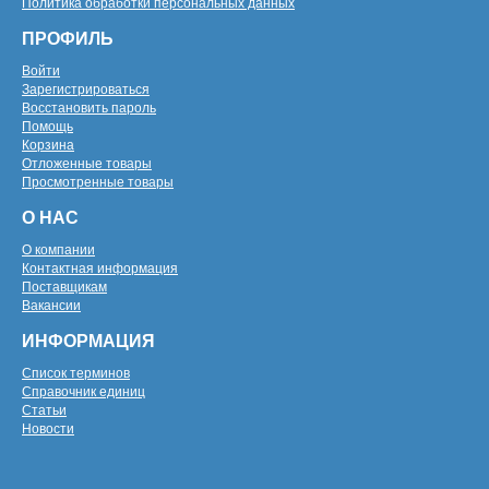
Политика обработки персональных данных
ПРОФИЛЬ
Войти
Зарегистрироваться
Восстановить пароль
Помощь
Корзина
Отложенные товары
Просмотренные товары
О НАС
О компании
Контактная информация
Поставщикам
Вакансии
ИНФОРМАЦИЯ
Список терминов
Справочник единиц
Статьи
Новости