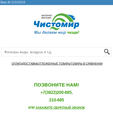
Ваш ID:11315316
ОПЛАТА
ДОСТАВКА
ОТЛОЖЕННЫЕ ТОВАРЫ
ТОВАРЫ В СРАВНЕНИИ
ПОЗВОНИТЕ НАМ!
+7(3822)200-685,
210-685
ИЛИ
ЗАКАЖИТЕ ОБРАТНЫЙ ЗВОНОК