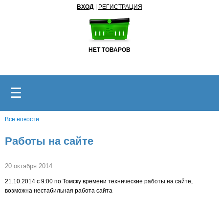
ВХОД
|
РЕГИСТРАЦИЯ
НЕТ ТОВАРОВ
☰
Все новости
Работы на сайте
20 октября 2014
21.10.2014 с 9:00 по Томску времени технические работы на сайте,
возможна нестабильная работа сайта