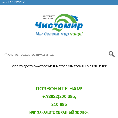
Ваш ID:11322395
ОПЛАТА
ДОСТАВКА
ОТЛОЖЕННЫЕ ТОВАРЫ
ТОВАРЫ В СРАВНЕНИИ
ПОЗВОНИТЕ НАМ!
+7(3822)200-685,
210-685
ИЛИ
ЗАКАЖИТЕ ОБРАТНЫЙ ЗВОНОК