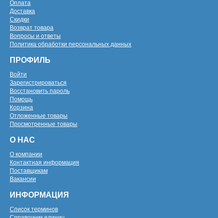
Оплата
Доставка
Скидки
Возврат товара
Вопросы и ответы
Политика обработки персональных данных
ПРОФИЛЬ
Войти
Зарегистрироваться
Восстановить пароль
Помощь
Корзина
Отложенные товары
Просмотренные товары
О НАС
О компании
Контактная информация
Поставщикам
Вакансии
ИНФОРМАЦИЯ
Список терминов
Справочник единиц