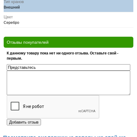
Тип кранов
Внешний
Цвет
Серебро
Отзывы покупателей
К данному товару пока нет ни одного отзыва. Оставьте свой -
первым.