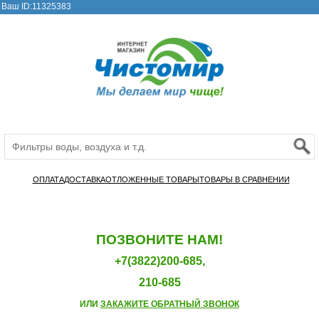
Ваш ID:11325383
ОПЛАТА
ДОСТАВКА
ОТЛОЖЕННЫЕ ТОВАРЫ
ТОВАРЫ В СРАВНЕНИИ
ПОЗВОНИТЕ НАМ!
+7(3822)200-685,
210-685
ИЛИ
ЗАКАЖИТЕ ОБРАТНЫЙ ЗВОНОК