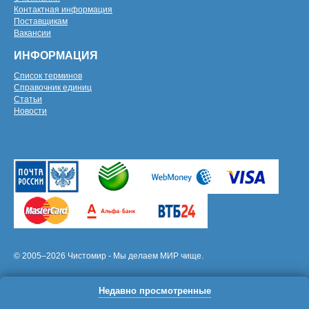
Контактная информация
Поставщикам
Вакансии
ИНФОРМАЦИЯ
Список терминов
Справочник единиц
Статьи
Новости
© 2005–2026 Чистомир - Мы делаем МИР чище.
Недавно просмотренные