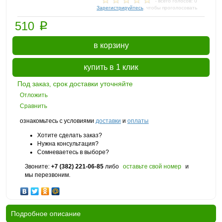
- всего голосов: 0
Зарегистрируйтесь
, чтобы проголосовать
p
510
в корзину
купить в 1 клик
Под заказ, срок доставки уточняйте
Отложить
Сравнить
ознакомьтесь с условиями
доставки
и
оплаты
Хотите сделать заказ?
Нужна консультация?
Сомневаетесь в выборе?
Звоните:
+7 (382) 221-06-85
либо
оставьте свой номер
и
мы перезвоним.
Подробное описание