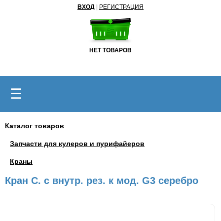
ВХОД
|
РЕГИСТРАЦИЯ
НЕТ ТОВАРОВ
☰
Каталог товаров
Запчасти для кулеров и пурифайеров
Краны
Кран С. с внутр. рез. к мод. G3 серебро