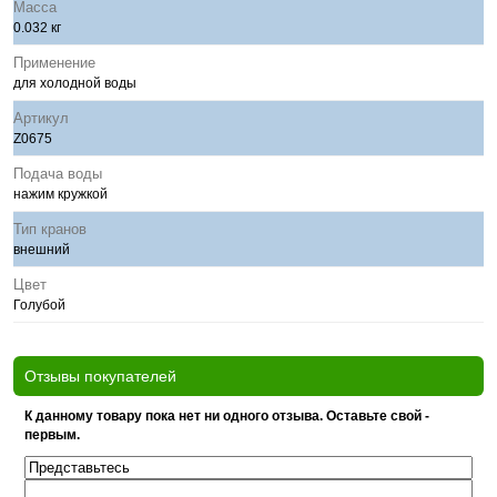
Масса
0.032 кг
Применение
для холодной воды
Артикул
Z0675
Подача воды
нажим кружкой
Тип кранов
внешний
Цвет
Голубой
Отзывы покупателей
К данному товару пока нет ни одного отзыва. Оставьте свой -
первым.