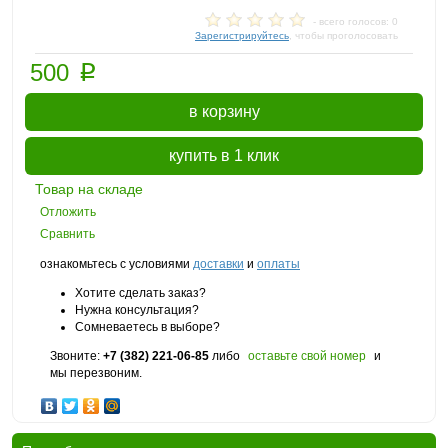
- всего голосов: 0
Зарегистрируйтесь
, чтобы проголосовать
p
500
в корзину
купить в 1 клик
Товар на складе
Отложить
Сравнить
ознакомьтесь с условиями
доставки
и
оплаты
Хотите сделать заказ?
Нужна консультация?
Сомневаетесь в выборе?
Звоните:
+7 (382) 221-06-85
либо
оставьте свой номер
и
мы перезвоним.