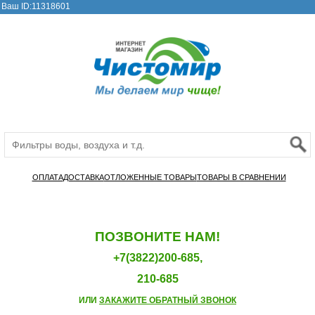
Ваш ID:11318601
ОПЛАТА
ДОСТАВКА
ОТЛОЖЕННЫЕ ТОВАРЫ
ТОВАРЫ В СРАВНЕНИИ
ПОЗВОНИТЕ НАМ!
+7(3822)200-685,
210-685
ИЛИ
ЗАКАЖИТЕ ОБРАТНЫЙ ЗВОНОК