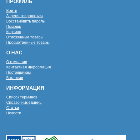
ПРОФИЛЬ
Войти
Зарегистрироваться
Восстановить пароль
Помощь
Корзина
Отложенные товары
Просмотренные товары
О НАС
О компании
Контактная информация
Поставщикам
Вакансии
ИНФОРМАЦИЯ
Список терминов
Справочник единиц
Статьи
Новости