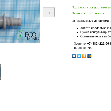
Под заказ, срок доставки у
→
Отложить
Сравнить
ознакомьтесь с условиями
Хотите сделать зака
Нужна консультация?
Сомневаетесь в выб
Звоните:
+7 (382) 221-06-
перезвоним.