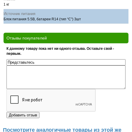
1 кг
Источник питания
Блок питания 5.5В, батареи R14 (тип “C”) 3шт
Отзывы покупателей
К данному товару пока нет ни одного отзыва. Оставьте свой -
первым.
Посмотрите аналогичные товары из этой же