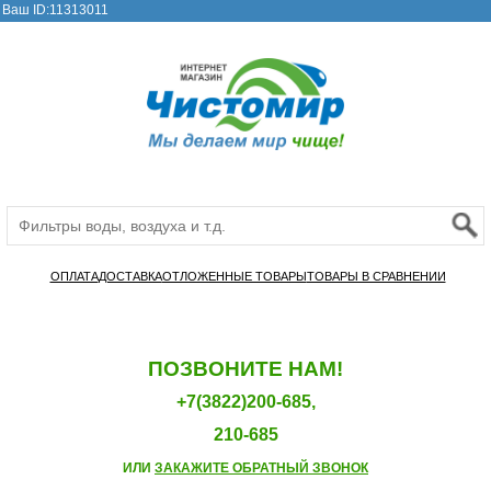
Ваш ID:11313011
ОПЛАТА
ДОСТАВКА
ОТЛОЖЕННЫЕ ТОВАРЫ
ТОВАРЫ В СРАВНЕНИИ
ПОЗВОНИТЕ НАМ!
+7(3822)200-685,
210-685
ИЛИ
ЗАКАЖИТЕ ОБРАТНЫЙ ЗВОНОК