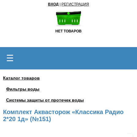
ВХОД
|
РЕГИСТРАЦИЯ
НЕТ ТОВАРОВ
☰
Каталог товаров
Фильтры воды
Системы защиты от протечек воды
Комплект Аквасторож «Классика Радио
2*20 1д» (№151)