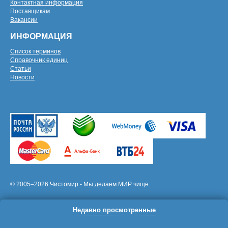
Контактная информация
Поставщикам
Вакансии
ИНФОРМАЦИЯ
Список терминов
Справочник единиц
Статьи
Новости
© 2005–2026 Чистомир - Мы делаем МИР чище.
Недавно просмотренные