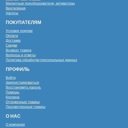
Магнитные преобразователи, активаторы
Вентиляция
Насосы
ПОКУПАТЕЛЯМ
Условия покупки
Оплата
Доставка
Скидки
Возврат товара
Вопросы и ответы
Политика обработки персональных данных
ПРОФИЛЬ
Войти
Зарегистрироваться
Восстановить пароль
Помощь
Корзина
Отложенные товары
Просмотренные товары
О НАС
О компании