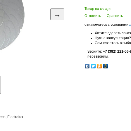
Товар на складе
→
Отложить
Сравнить
ознакомьтесь с условиями
Хотите сделать зака
Нужна консультация?
Сомневаетесь в выб
Звоните:
+7 (382) 221-06-
перезвоним.
o, Electrolux