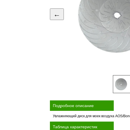
←
Подробное описание
Увлажняющий диск для моек воздуха AOS/Bonec
Таблица характеристик