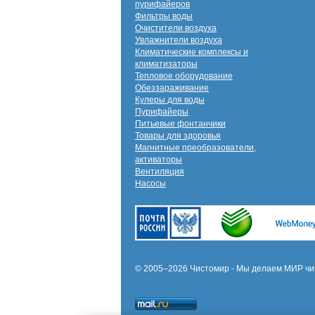
пурифайеров
Фильтры воды
Очистители воздуха
Увлажнители воздуха
Климатические комплексы и
климатизаторы
Тепловое оборудование
Обеззараживание
Кулеры для воды
Пурифайеры
Питьевые фонтанчики
Товары для здоровья
Магнитные преобразователи,
активаторы
Вентиляция
Насосы
© 2005–2026 Чистомир - Мы делаем МИР чи