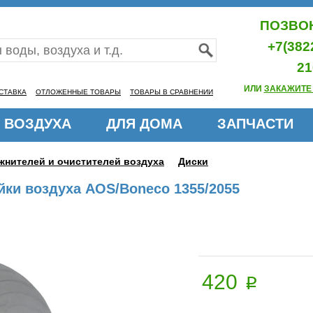
ПОЗВОН
+7(382
21
ИЛИ
ЗАКАЖИТЕ
СТАВКА
ОТЛОЖЕННЫЕ ТОВАРЫ
ТОВАРЫ В СРАВНЕНИИ
 ВОЗДУХА
ДЛЯ ДОМА
ЗАПЧАСТИ
жнителей и очистителей воздуха
Диски
ки воздуха AOS/Boneco 1355/2055
420
p