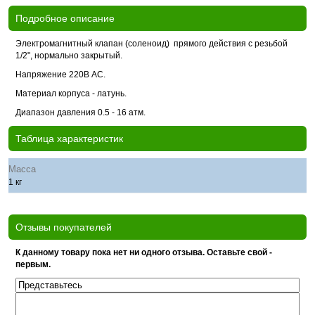
Подробное описание
Электромагнитный клапан (соленоид) прямого действия с резьбой
1/2", нормально закрытый.
Напряжение 220В AC.
Материал корпуса - латунь.
Диапазон давления 0.5 - 16 атм.
Таблица характеристик
Масса
1 кг
Отзывы покупателей
К данному товару пока нет ни одного отзыва. Оставьте свой -
первым.