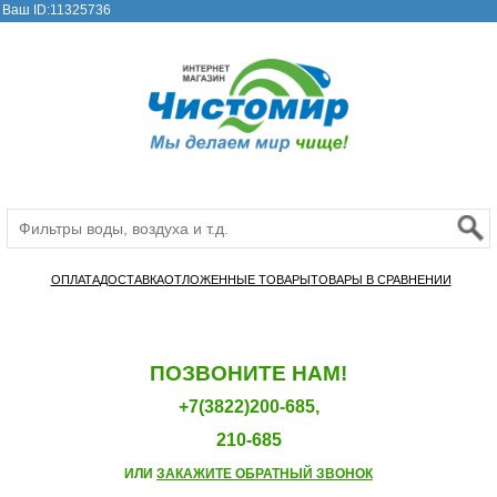
Ваш ID:11325736
ОПЛАТА
ДОСТАВКА
ОТЛОЖЕННЫЕ ТОВАРЫ
ТОВАРЫ В СРАВНЕНИИ
ПОЗВОНИТЕ НАМ!
+7(3822)200-685,
210-685
ИЛИ
ЗАКАЖИТЕ ОБРАТНЫЙ ЗВОНОК