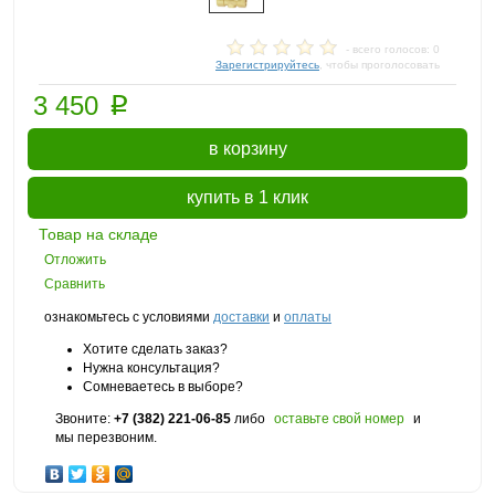
- всего голосов: 0
Зарегистрируйтесь
, чтобы проголосовать
p
3 450
в корзину
купить в 1 клик
Товар на складе
Отложить
Сравнить
ознакомьтесь с условиями
доставки
и
оплаты
Хотите сделать заказ?
Нужна консультация?
Сомневаетесь в выборе?
Звоните:
+7 (382) 221-06-85
либо
оставьте свой номер
и
мы перезвоним.