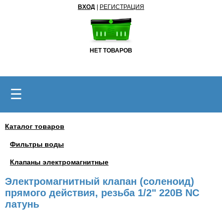
ВХОД
|
РЕГИСТРАЦИЯ
НЕТ ТОВАРОВ
☰
Каталог товаров
Фильтры воды
Клапаны электромагнитные
Электромагнитный клапан (соленоид)
прямого действия, резьба 1/2" 220В NC
латунь