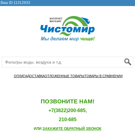
Ваш ID:11312933
ОПЛАТА
ДОСТАВКА
ОТЛОЖЕННЫЕ ТОВАРЫ
ТОВАРЫ В СРАВНЕНИИ
ПОЗВОНИТЕ НАМ!
+7(3822)200-685,
210-685
ИЛИ
ЗАКАЖИТЕ ОБРАТНЫЙ ЗВОНОК