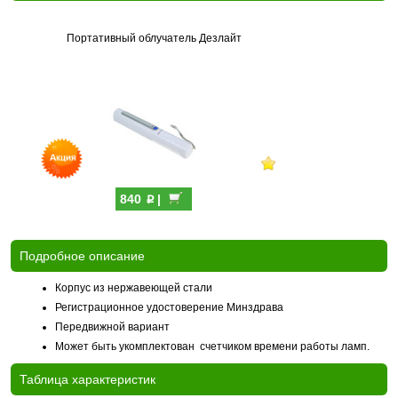
Портативный облучатель Дезлайт
p
840
|
Подробное описание
Корпус из нержавеющей стали
Регистрационное удостоверение Минздрава
Передвижной вариант
Может быть укомплектован счетчиком времени работы ламп.
Таблица характеристик