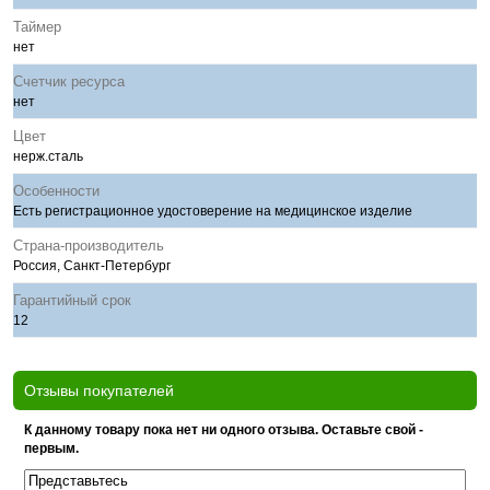
Таймер
нет
Счетчик ресурса
нет
Цвет
нерж.сталь
Особенности
Есть регистрационное удостоверение на медицинское изделие
Страна-производитель
Россия, Санкт-Петербург
Гарантийный срок
12
Отзывы покупателей
К данному товару пока нет ни одного отзыва. Оставьте свой -
первым.