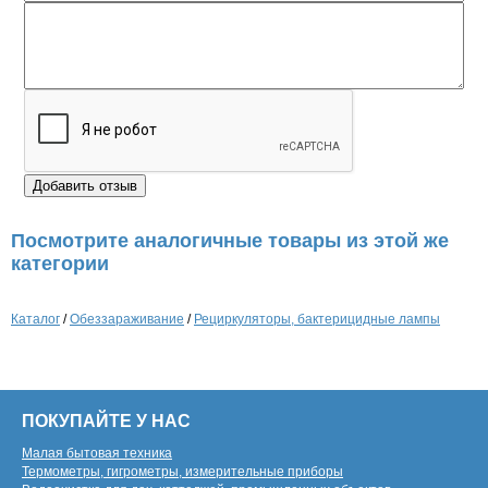
Посмотрите аналогичные товары из этой же
категории
Каталог
/
Обеззараживание
/
Рециркуляторы, бактерицидные лампы
ПОКУПАЙТЕ У НАС
Малая бытовая техника
Термометры, гигрометры, измерительные приборы