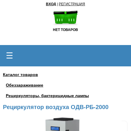
ВХОД
|
РЕГИСТРАЦИЯ
НЕТ ТОВАРОВ
☰
Каталог товаров
Обеззараживание
Рециркуляторы, бактерицидные лампы
Рециркулятор воздуха ОДВ-РБ-2000