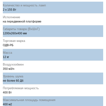
Количество и мощность ламп
2 х 155 Вт
Исполнение
на передвижной платформе
Габариты товара (ВхШхГ)
1200х260х400 мм
Торговая марка
ОДВ-РБ
Масса
12 кг
Воздухообмен
350 м3/ч
Уровень шума
не более 60 Дб
Потребляемая мощность
400 Вт
Максимальная площадь помещения
400 м2