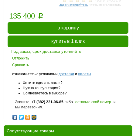
- всего голосов: 0
Зарегистрируйтесь
, чтобы проголосовать
p
135 400
в корзину
купить в 1 клик
Под заказ, срок доставки уточняйте
Отложить
Сравнить
ознакомьтесь с условиями
доставки
и
оплаты
Хотите сделать заказ?
Нужна консультация?
Сомневаетесь в выборе?
Звоните:
+7 (382) 221-06-85
либо
оставьте свой номер
и
мы перезвоним.
Cопутствующие товары