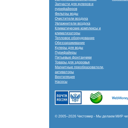
Запчасти для кулеров и
пурифайеров
Фильтры воды
Очистители воздуха
Увлажнители воздуха
Климатические комплексы и
климатизаторы
Тепловое оборудование
Обеззараживание
Кулеры для воды
Пурифайеры
Питьевые фонтанчики
Товары для здоровья
Магнитные преобразователи,
активаторы
Вентиляция
Насосы
© 2005–2026 Чистомир - Мы делаем МИР чи