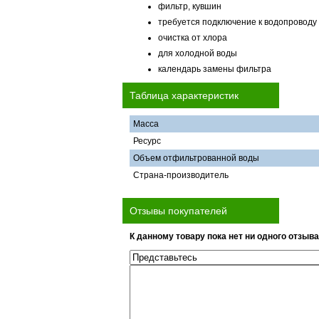
фильтр, кувшин
требуется подключение к водопроводу
очистка от хлора
для холодной воды
календарь замены фильтра
Таблица характеристик
Масса
Ресурс
Объем отфильтрованной воды
Страна-производитель
Отзывы покупателей
К данному товару пока нет ни одного отзыва