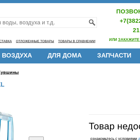
ПОЗВОН
+7(382
21
ИЛИ
ЗАКАЖИТЕ
СТАВКА
ОТЛОЖЕННЫЕ ТОВАРЫ
ТОВАРЫ В СРАВНЕНИИ
 ВОЗДУХА
ДЛЯ ДОМА
ЗАПЧАСТИ
Кувшины
XL
Товар недо
ознакомьтесь с условиями