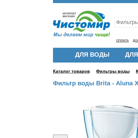
Ваш ID:11324577
ОПЛАТА
ДО
ДЛЯ ВОДЫ
ДЛЯ
Каталог товаров
Фильтры воды
Фильтр воды Brita - Aluna 