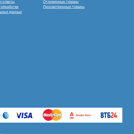
и ответы
Отложенные товары
 обработки
Просмотренные товары
ьных данных