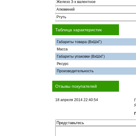
Железо 3-х валентное
Алюминий
Ртуть
Таблица характеристик
Габариты товара (ВхШхГ)
Масса
Габариты упаковки (ВхШхГ)
Ресурс
Производительность
Отзывы покупателей
18 апреля 2014 22:40:54