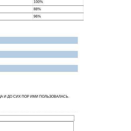
100%
88%
96%
ДА И ДО СИХ ПОР ИМИ ПОЛЬЗОВАЛАСЬ.