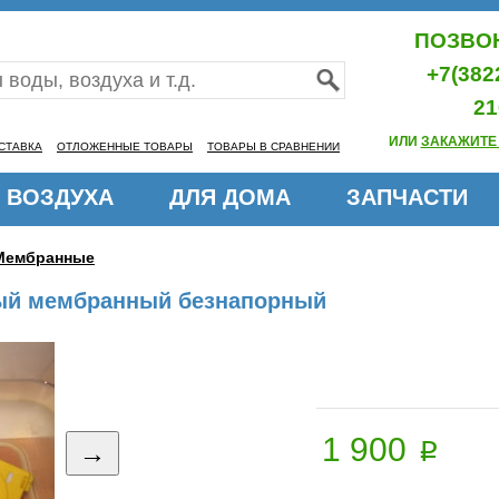
ПОЗВОН
+7(382
21
ИЛИ
ЗАКАЖИТЕ
СТАВКА
ОТЛОЖЕННЫЕ ТОВАРЫ
ТОВАРЫ В СРАВНЕНИИ
 ВОЗДУХА
ДЛЯ ДОМА
ЗАПЧАСТИ
Мембранные
ый мембранный безнапорный
1 900
p
→