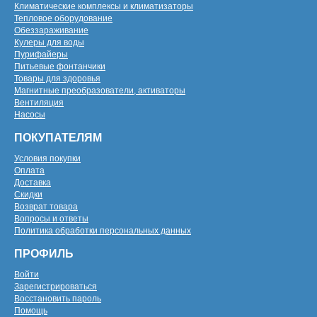
Климатические комплексы и климатизаторы
Тепловое оборудование
Обеззараживание
Кулеры для воды
Пурифайеры
Питьевые фонтанчики
Товары для здоровья
Магнитные преобразователи, активаторы
Вентиляция
Насосы
ПОКУПАТЕЛЯМ
Условия покупки
Оплата
Доставка
Скидки
Возврат товара
Вопросы и ответы
Политика обработки персональных данных
ПРОФИЛЬ
Войти
Зарегистрироваться
Восстановить пароль
Помощь