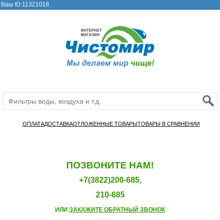
Ваш ID:11321018
ОПЛАТА
ДОСТАВКА
ОТЛОЖЕННЫЕ ТОВАРЫ
ТОВАРЫ В СРАВНЕНИИ
ПОЗВОНИТЕ НАМ!
+7(3822)200-685,
210-685
ИЛИ
ЗАКАЖИТЕ ОБРАТНЫЙ ЗВОНОК