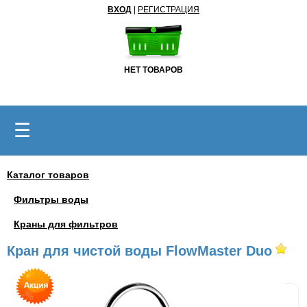
ВХОД
|
РЕГИСТРАЦИЯ
НЕТ ТОВАРОВ
☰
Каталог товаров
Фильтры воды
Краны для фильтров
Кран для чистой воды FlowMaster Duo