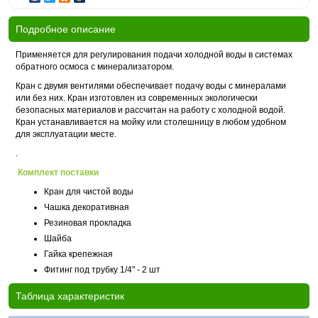
Подробное описание
Применяется для регулирования подачи холодной воды в системах
обратного осмоса с минерализатором.
Кран с двумя вентилями обеспечивает подачу воды с минералами
или без них. Кран изготовлен из современных экологически
безопасных материалов и рассчитан на работу с холодной водой.
Кран устанавливается на мойку или столешницу в любом удобном
для эксплуатации месте.
.
Комплект поставки
Кран для чистой воды
Чашка декоративная
Резиновая прокладка
Шайба
Гайка крепежная
Фитинг под трубку 1/4" - 2 шт
Таблица характеристик