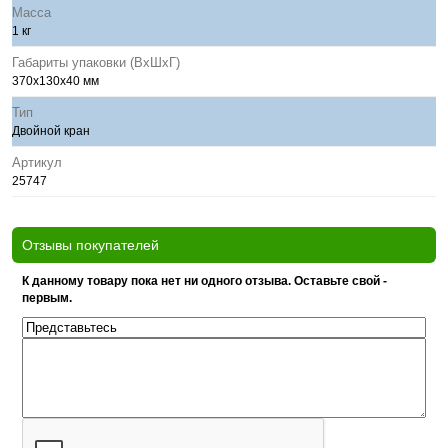
Масса
1 кг
Габариты упаковки (ВхШхГ)
370x130x40 мм
Тип
Двойной кран
Артикул
25747
Отзывы покупателей
К данному товару пока нет ни одного отзыва. Оставьте свой -
первым.