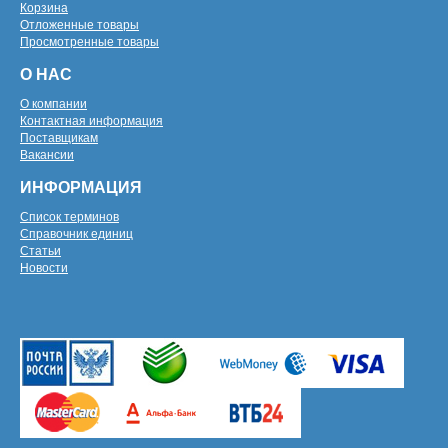
Корзина
Отложенные товары
Просмотренные товары
О НАС
О компании
Контактная информация
Поставщикам
Вакансии
ИНФОРМАЦИЯ
Список терминов
Справочник единиц
Статьи
Новости