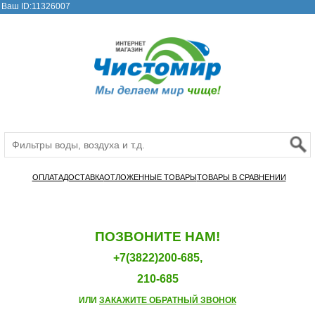
Ваш ID:11326007
ОПЛАТА
ДОСТАВКА
ОТЛОЖЕННЫЕ ТОВАРЫ
ТОВАРЫ В СРАВНЕНИИ
ПОЗВОНИТЕ НАМ!
+7(3822)200-685,
210-685
ИЛИ
ЗАКАЖИТЕ ОБРАТНЫЙ ЗВОНОК