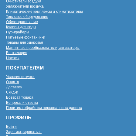
Очистители воздуха
Увлажнители воздуха
Климатические комплексы и климатизаторы
Тепловое оборудование
Обеззараживание
Кулеры для воды
Пурифайеры
Питьевые фонтанчики
Товары для здоровья
Магнитные преобразователи, активаторы
Вентиляция
Насосы
ПОКУПАТЕЛЯМ
Условия покупки
Оплата
Доставка
Скидки
Возврат товара
Вопросы и ответы
Политика обработки персональных данных
ПРОФИЛЬ
Войти
Зарегистрироваться