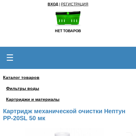
ВХОД
|
РЕГИСТРАЦИЯ
НЕТ ТОВАРОВ
☰
Каталог товаров
Фильтры воды
Картриджи и материалы
Картридж механической очистки Нептун
PP-20SL 50 мк