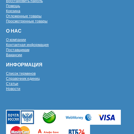
Восстановить пароль
Помощь
Корзина
Отложенные товары
Просмотренные товары
О НАС
О компании
Контактная информация
Поставщикам
Вакансии
ИНФОРМАЦИЯ
Список терминов
Справочник единиц
Статьи
Новости