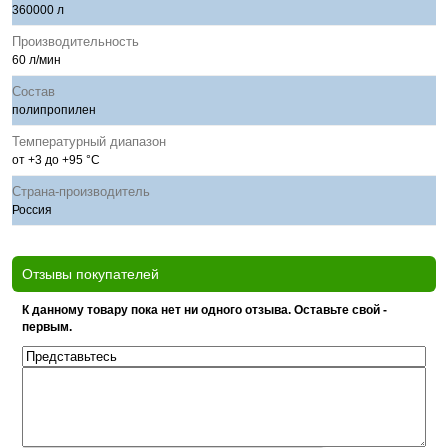
360000 л
Производительность
60 л/мин
Состав
полипропилен
Температурный диапазон
от +3 до +95 °С
Страна-производитель
Россия
Отзывы покупателей
К данному товару пока нет ни одного отзыва. Оставьте свой -
первым.