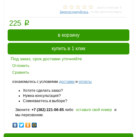
- всего голосов: 0
Зарегистрируйтесь
, чтобы проголосовать
p
225
в корзину
купить в 1 клик
Под заказ, срок доставки уточняйте
Отложить
Сравнить
ознакомьтесь с условиями
доставки
и
оплаты
Хотите сделать заказ?
Нужна консультация?
Сомневаетесь в выборе?
Звоните:
+7 (382) 221-06-85
либо
оставьте свой номер
и
мы перезвоним.