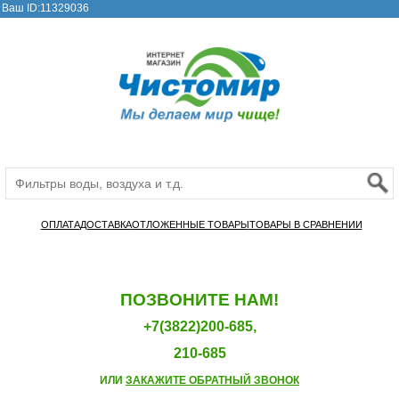
Ваш ID:11329036
ОПЛАТА
ДОСТАВКА
ОТЛОЖЕННЫЕ ТОВАРЫ
ТОВАРЫ В СРАВНЕНИИ
ПОЗВОНИТЕ НАМ!
+7(3822)200-685,
210-685
ИЛИ
ЗАКАЖИТЕ ОБРАТНЫЙ ЗВОНОК