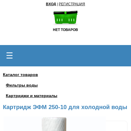
ВХОД
|
РЕГИСТРАЦИЯ
НЕТ ТОВАРОВ
☰
Каталог товаров
Фильтры воды
Картриджи и материалы
Картридж ЭФМ 250-10 для холодной воды