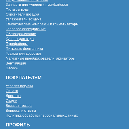
Запчасти для кулеров и пурифайеров
Фильтры воды
Очистители воздуха
Увлажнители воздуха
Климатические комплексы и климатизаторы
Тепловое оборудование
Обеззараживание
Кулеры для воды
Пурифайеры
Питьевые фонтанчики
Товары для здоровья
Магнитные преобразователи, активаторы
Вентиляция
Насосы
ПОКУПАТЕЛЯМ
Условия покупки
Оплата
Доставка
Скидки
Возврат товара
Вопросы и ответы
Политика обработки персональных данных
ПРОФИЛЬ