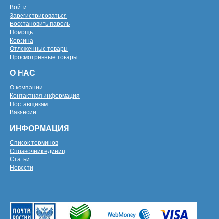
Войти
Зарегистрироваться
Восстановить пароль
Помощь
Корзина
Отложенные товары
Просмотренные товары
О НАС
О компании
Контактная информация
Поставщикам
Вакансии
ИНФОРМАЦИЯ
Список терминов
Справочник единиц
Статьи
Новости