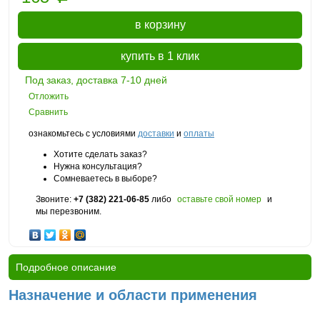
в корзину
купить в 1 клик
Под заказ, доставка 7-10 дней
Отложить
Сравнить
ознакомьтесь с условиями
доставки
и
оплаты
Хотите сделать заказ?
Нужна консультация?
Сомневаетесь в выборе?
Звоните:
+7 (382) 221-06-85
либо
оставьте свой номер
и
мы перезвоним.
Подробное описание
Назначение и области применения