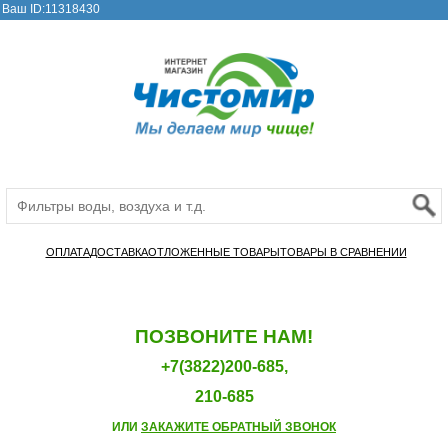
Ваш ID:11318430
ОПЛАТА
ДОСТАВКА
ОТЛОЖЕННЫЕ ТОВАРЫ
ТОВАРЫ В СРАВНЕНИИ
ПОЗВОНИТЕ НАМ!
+7(3822)200-685,
210-685
ИЛИ
ЗАКАЖИТЕ ОБРАТНЫЙ ЗВОНОК