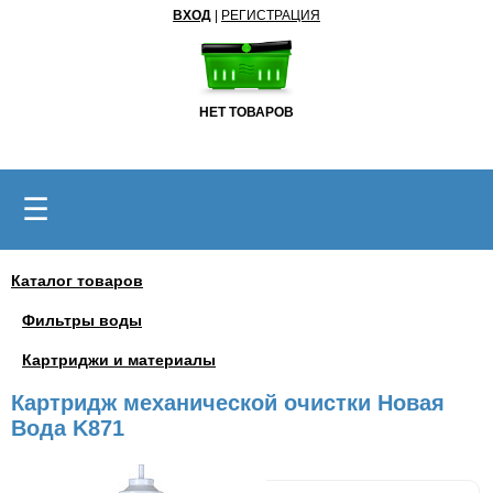
ВХОД
|
РЕГИСТРАЦИЯ
НЕТ ТОВАРОВ
☰
Каталог товаров
Фильтры воды
Картриджи и материалы
Картридж механической очистки Новая
Вода K871