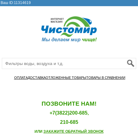
Ваш ID:11314619
ОПЛАТА
ДОСТАВКА
ОТЛОЖЕННЫЕ ТОВАРЫ
ТОВАРЫ В СРАВНЕНИИ
ПОЗВОНИТЕ НАМ!
+7(3822)200-685,
210-685
ИЛИ
ЗАКАЖИТЕ ОБРАТНЫЙ ЗВОНОК