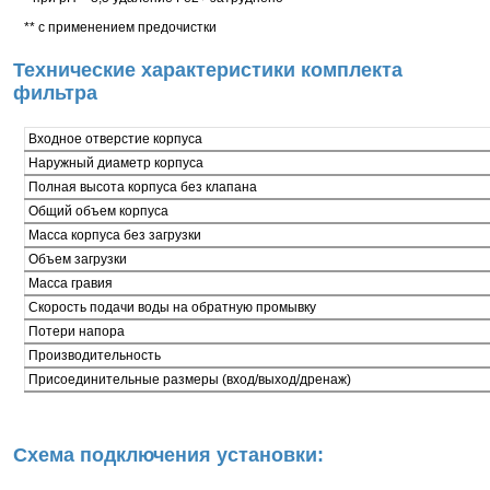
** с применением предочистки
Технические характеристики комплекта
фильтра
Входное отверстие корпуса
Наружный диаметр корпуса
Полная высота корпуса без клапана
Общий объем корпуса
Масса корпуса без загрузки
Объем загрузки
Масса гравия
Скорость подачи воды на обратную промывку
Потери напора
Производительность
Присоединительные размеры (вход/выход/дренаж)
Схема подключения установки: