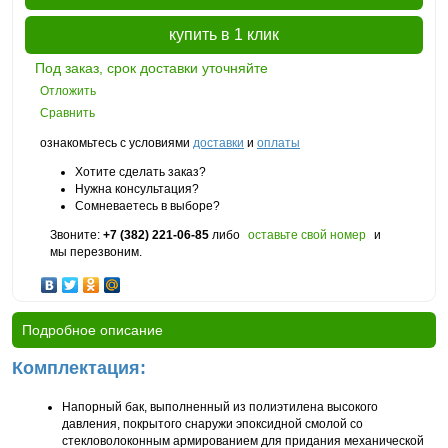
купить в 1 клик
Под заказ, срок доставки уточняйте
Отложить
Сравнить
ознакомьтесь с условиями
доставки
и
оплаты
Хотите сделать заказ?
Нужна консультация?
Сомневаетесь в выборе?
Звоните:
+7 (382) 221-06-85
либо
оставьте свой номер
и
мы перезвоним.
Подробное описание
Комплектация:
Напорный бак, выполненный из полиэтилена высокого
давления, покрытого снаружи эпоксидной смолой со
стекловолоконным армированием для придания механической