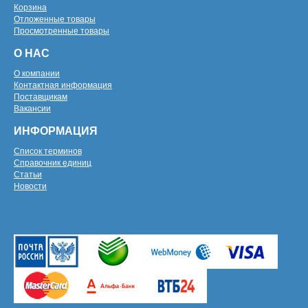
Корзина
Отложенные товары
Просмотренные товары
О НАС
О компании
Контактная информация
Поставщикам
Вакансии
ИНФОРМАЦИЯ
Список терминов
Справочник единиц
Статьи
Новости