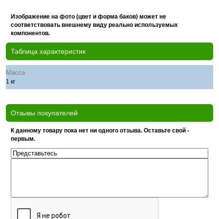
Изображение на фото (цвет и форма баков) может не
соответствовать внешнему виду реально используемых
компонентов.
Таблица характеристик
Масса
1 кг
Отзывы покупателей
К данному товару пока нет ни одного отзыва. Оставьте свой -
первым.