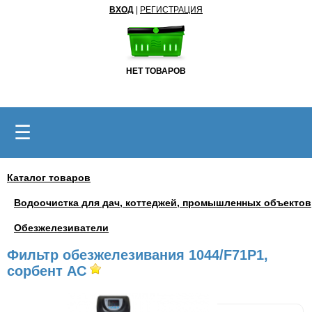
ВХОД
|
РЕГИСТРАЦИЯ
НЕТ ТОВАРОВ
☰
Каталог товаров
Водоочистка для дач, коттеджей, промышленных объектов
Обезжелезиватели
Фильтр обезжелезивания 1044/F71P1,
сорбент АС