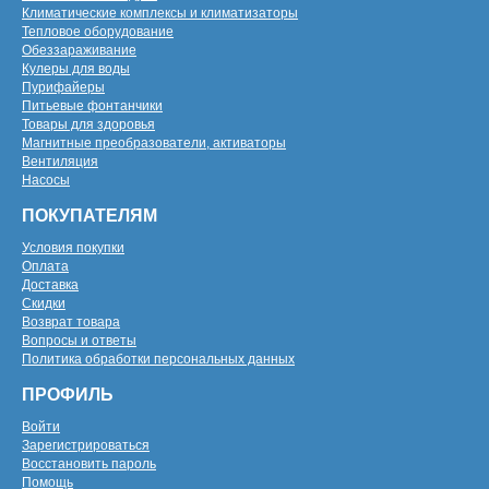
Климатические комплексы и климатизаторы
Тепловое оборудование
Обеззараживание
Кулеры для воды
Пурифайеры
Питьевые фонтанчики
Товары для здоровья
Магнитные преобразователи, активаторы
Вентиляция
Насосы
ПОКУПАТЕЛЯМ
Условия покупки
Оплата
Доставка
Скидки
Возврат товара
Вопросы и ответы
Политика обработки персональных данных
ПРОФИЛЬ
Войти
Зарегистрироваться
Восстановить пароль
Помощь