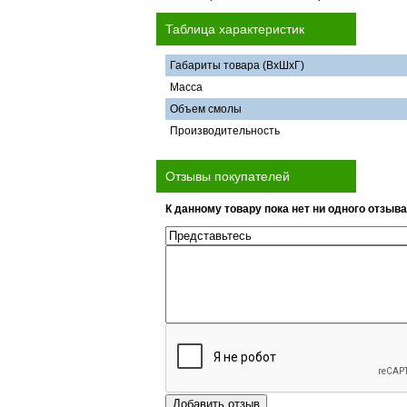
Таблица характеристик
Габариты товара (ВхШхГ)
Масса
Объем смолы
Производительность
Отзывы покупателей
К данному товару пока нет ни одного отзыва