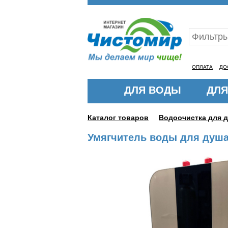
Ваш ID:11316778
ОПЛАТА
ДО
ДЛЯ ВОДЫ
ДЛЯ
Каталог товаров
Водоочистка для 
Умягчитель воды для душа