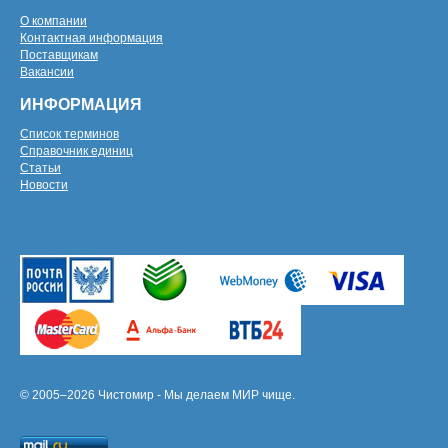
О компании
Контактная информация
Поставщикам
Вакансии
ИНФОРМАЦИЯ
Список терминов
Справочник единиц
Статьи
Новости
© 2005–2026 Чистомир - Мы делаем МИР чище.