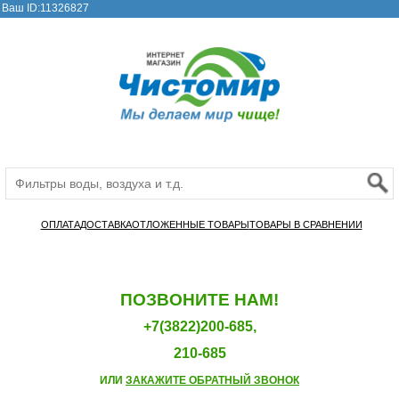
Ваш ID:11326827
ОПЛАТА
ДОСТАВКА
ОТЛОЖЕННЫЕ ТОВАРЫ
ТОВАРЫ В СРАВНЕНИИ
ПОЗВОНИТЕ НАМ!
+7(3822)200-685,
210-685
ИЛИ
ЗАКАЖИТЕ ОБРАТНЫЙ ЗВОНОК