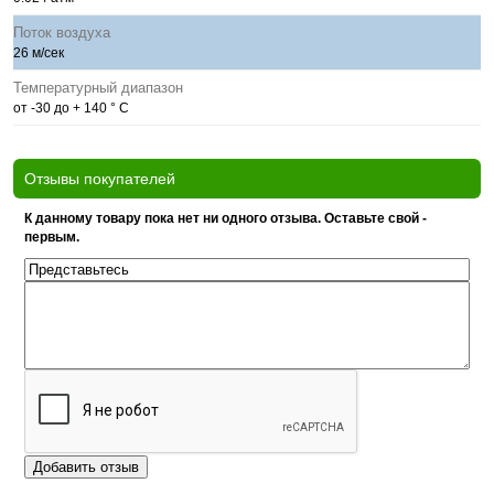
Поток воздуха
26 м/сек
Температурный диапазон
от -30 до + 140 ° С
Отзывы покупателей
К данному товару пока нет ни одного отзыва. Оставьте свой -
первым.