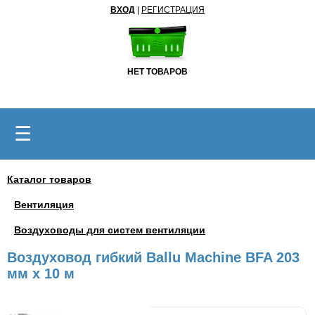
ВХОД
|
РЕГИСТРАЦИЯ
НЕТ ТОВАРОВ
☰
Каталог товаров
Вентиляция
Воздуховоды для систем вентиляции
Воздуховод гибкий Ballu Machine BFA 203
мм х 10 м