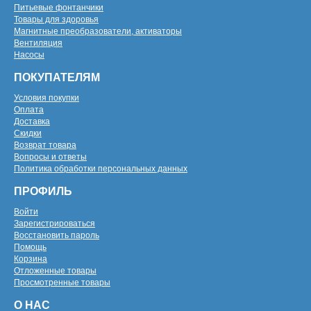
Питьевые фонтанчики
Товары для здоровья
Магнитные преобразователи, активаторы
Вентиляция
Насосы
ПОКУПАТЕЛЯМ
Условия покупки
Оплата
Доставка
Скидки
Возврат товара
Вопросы и ответы
Политика обработки персональных данных
ПРОФИЛЬ
Войти
Зарегистрироваться
Восстановить пароль
Помощь
Корзина
Отложенные товары
Просмотренные товары
О НАС